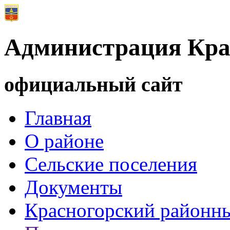
Администрация Кра
официальный сайт
Главная
О районе
Сельские поселения
Документы
Красногорский районны