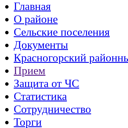
Главная
О районе
Сельские поселения
Документы
Красногорский районны
Прием
Защита от ЧС
Статистика
Сотрудничество
Торги