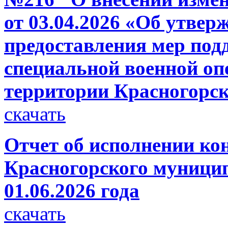
от 03.04.2026 «Об утвер
предоставления мер под
специальной военной опе
территории Красногорск
скачать
Отчет об исполнении ко
Красногорского муницип
01.06.2026 года
скачать