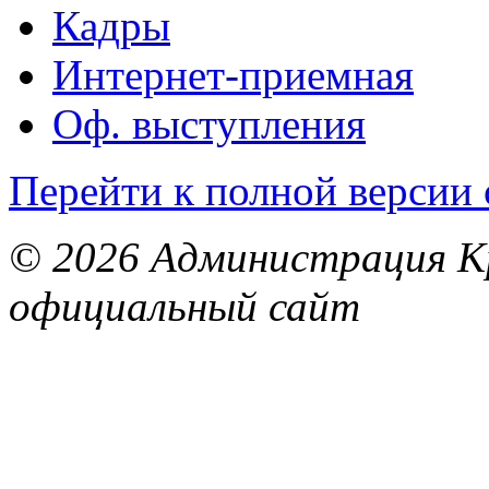
Кадры
Интернет-приемная
Оф. выступления
Перейти к полной версии 
© 2026 Администрация Кр
официальный сайт