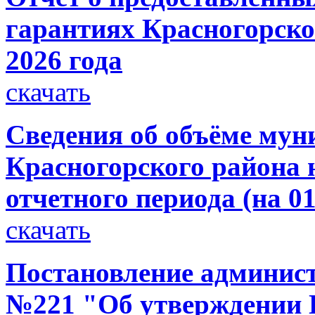
гарантиях Красногорског
2026 года
скачать
Сведения об объёме мун
Красногорского района н
отчетного периода (на 01
скачать
Постановление администр
№221 "Об утверждении 