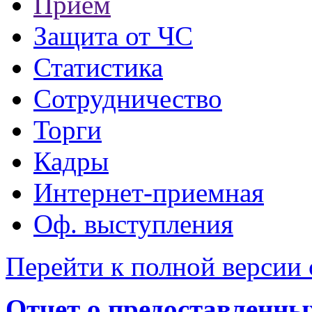
Прием
Защита от ЧС
Статистика
Сотрудничество
Торги
Кадры
Интернет-приемная
Оф. выступления
Перейти к полной версии 
Отчет о предоставленн