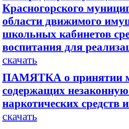
Красногорского муници
области движимого иму
школьных кабинетов сре
воспитания для реализа
скачать
ПАМЯТКА о принятии ме
содержащих незаконную
наркотических средств 
скачать