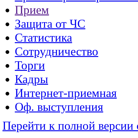
Прием
Защита от ЧС
Статистика
Сотрудничество
Торги
Кадры
Интернет-приемная
Оф. выступления
Перейти к полной версии 