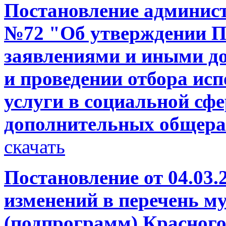
Постановление администр
№72 "Об утверждении П
заявлениями и иными д
и проведении отбора ис
услуги в социальной сф
дополнительных общер
скачать
Постановление от 04.03.
изменений в перечень 
(подпрограмм) Красног