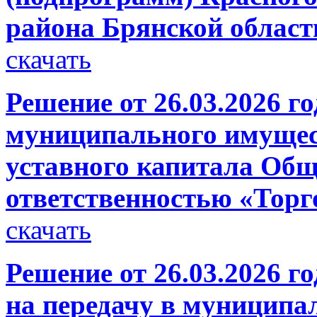
района Брянской област
скачать
Решение от 26.03.2026 г
муниципального имущест
уставного капитала Общ
ответственностью «Тор
скачать
Решение от 26.03.2026 г
на передачу в муниципа