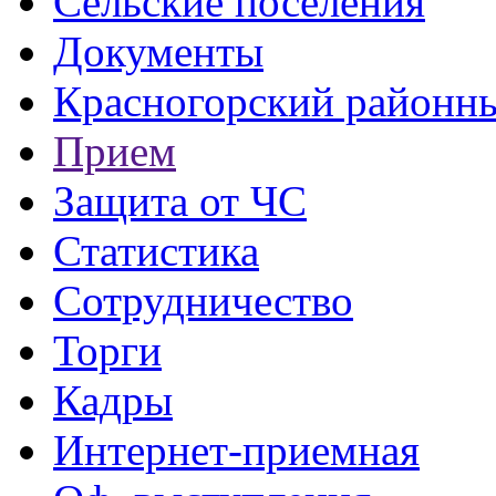
Сельские поселения
Документы
Красногорский районны
Прием
Защита от ЧС
Статистика
Сотрудничество
Торги
Кадры
Интернет-приемная