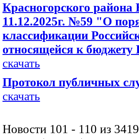
Красногорского района 
11.12.2025г. №59 "О по
классификации Российск
относящейся к бюджету 
скачать
Протокол публичных слу
скачать
Новости 101 - 110 из 3419