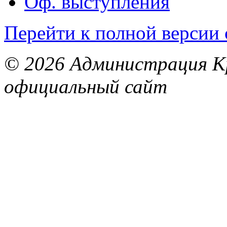
Оф. выступления
Перейти к полной версии 
© 2026 Администрация Кр
официальный сайт