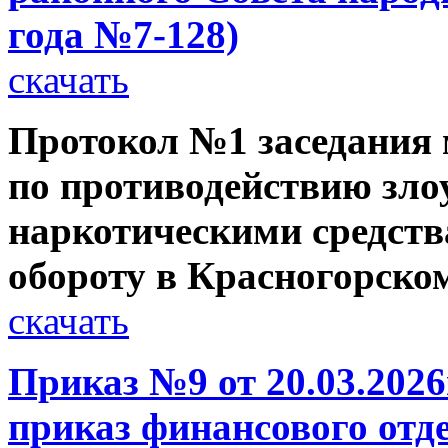
года №7-128)
скачать
Протокол №1 заседания
по противодействию зл
наркотическими средств
обороту в Красногорском
скачать
Приказ №9 от 20.03.2026
приказ финансового отд