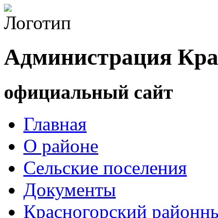
Администрация Кра
официальный сайт
Главная
О районе
Сельские поселения
Документы
Красногорский районны