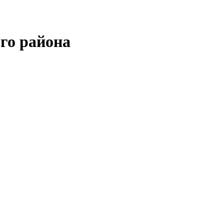
го района