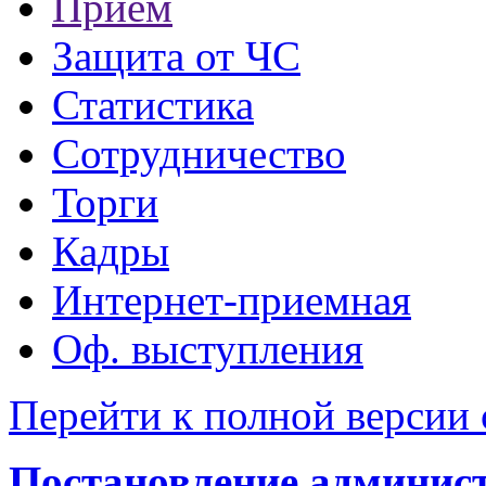
Прием
Защита от ЧС
Статистика
Сотрудничество
Торги
Кадры
Интернет-приемная
Оф. выступления
Перейти к полной версии 
Постановление администр