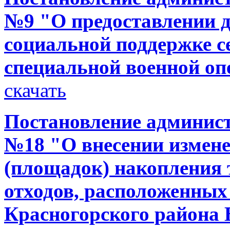
№9 "О предоставлении 
социальной поддержке с
специальной военной оп
скачать
Постановление администр
№18 "О внесении измене
(площадок) накопления
отходов, расположенных
Красногорского района 