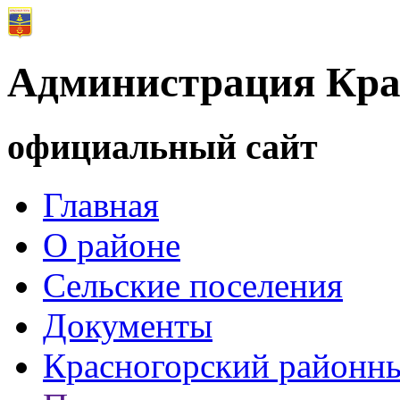
Администрация Кра
официальный сайт
Главная
О районе
Сельские поселения
Документы
Красногорский районны