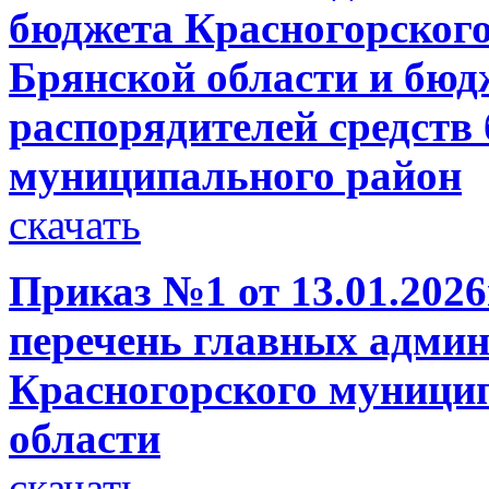
бюджета Красногорског
Брянской области и бюд
распорядителей средств
муниципального район
скачать
Приказ №1 от 13.01.2026
перечень главных админ
Красногорского муници
области
скачать