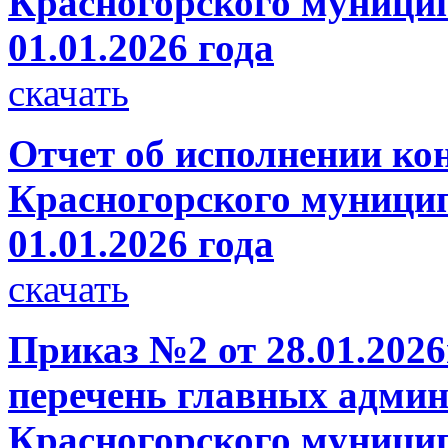
Красногорского муницип
01.01.2026 года
скачать
Отчет об исполнении ко
Красногорского муницип
01.01.2026 года
скачать
Приказ №2 от 28.01.2026
перечень главных админ
Красногорского муници