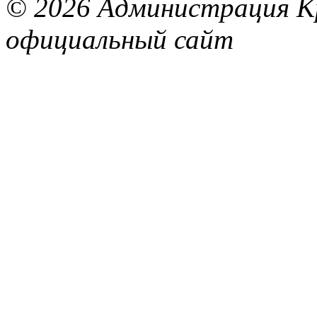
© 2026 Администрация Кр
официальный сайт