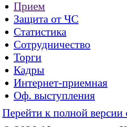
Прием
Защита от ЧС
Статистика
Сотрудничество
Торги
Кадры
Интернет-приемная
Оф. выступления
Перейти к полной версии 