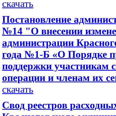
скачать
Постановление администр
№14 "О внесении измене
администрации Красного
года №1-Б «О Порядке 
поддержки участникам 
операции и членам их с
скачать
Свод реестров расходны