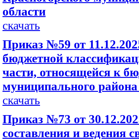
области
скачать
Приказ №59 от 11.12.202
бюджетной классификац
части, относящейся к б
муниципального района
скачать
Приказ №73 от 30.12.20
составления и ведения 