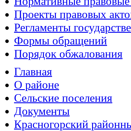
Нормативные правовые
Проекты правовых акто
Регламенты государств
Формы обращений
Порядок обжалования
Главная
О районе
Сельские поселения
Документы
Красногорский районны