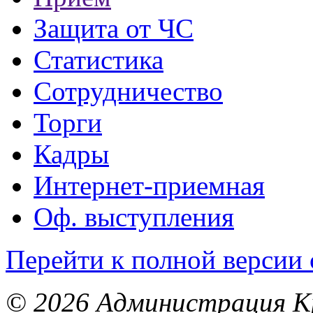
Защита от ЧС
Статистика
Сотрудничество
Торги
Кадры
Интернет-приемная
Оф. выступления
Перейти к полной версии 
© 2026 Администрация Кр