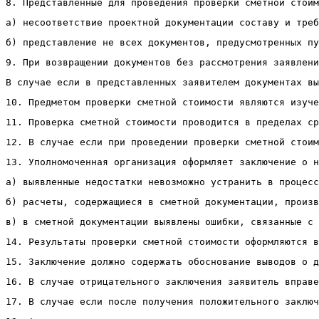
8. Представленные для проведения проверки сметной стои
а) несоответствие проектной документации составу и треб
б) представление не всех документов, предусмотренных пу
9. При возвращении документов без рассмотрения заявлени
В случае если в представленных заявителем документах вы
10. Предметом проверки сметной стоимости являются изуче
11. Проверка сметной стоимости проводится в пределах ср
12. В случае если при проведении проверки сметной стоим
13. Уполномоченная организация оформляет заключение о н
а) выявленные недостатки невозможно устранить в процесс
б) расчеты, содержащиеся в сметной документации, произв
в) в сметной документации выявлены ошибки, связанные с 
14. Результаты проверки сметной стоимости оформляются в
15. Заключение должно содержать обоснование выводов о д
16. В случае отрицательного заключения заявитель вправе
17. В случае если после получения положительного заключ