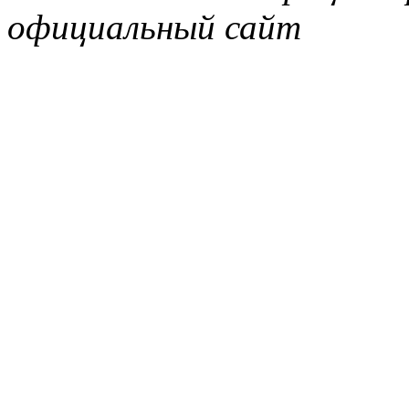
официальный сайт