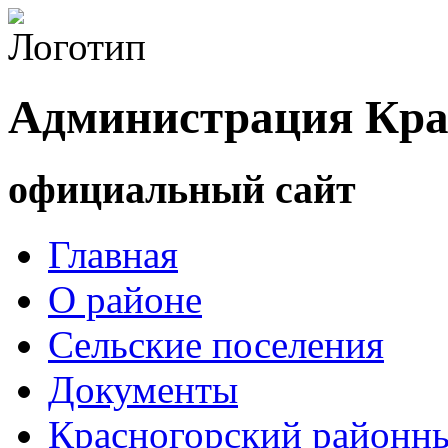
Администрация Кра
официальный сайт
Главная
О районе
Сельские поселения
Документы
Красногорский районны