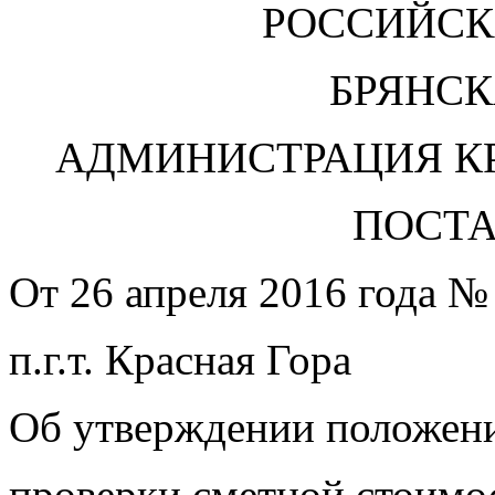
РОССИЙСК
БРЯНСК
АДМИНИСТРАЦИЯ К
ПОСТ
От 26 апреля 2016 года №
п.г.т. Красная Гора
Об утверждении положени
проверки сметной стоимо