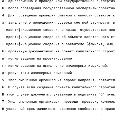
а) одновременно с проведением государственной экспертиз
б) после проведения государственной экспертизы проектно
4. Для проведения проверки сметной стоимости объектов к
а) заявление о проведении проверки сметной стоимости, в
- идентификационные сведения о лицах, осуществивших под
- идентификационные сведения об объекте капитального ст
- идентификационные сведения о заявителе (фамилия, имя,
б) проектную документацию на объект капитального строит
в) копию задания на проектирование;
г) копию задания на выполнение инженерных изысканий;
д) результаты инженерных изысканий.
5. Уполномоченная организация вправе направить заявител
6. В случае если создание объекта капитального строител
В этом случае документы, указанные в подпункте "б" пунк
7. Уполномоченная организация проводит проверку комплек
В указанный срок заявителю письменно сообщается о приня