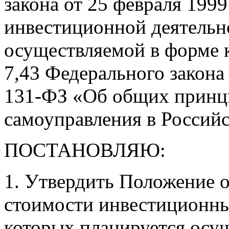
закона от 25 февраля 199
инвестиционной деятельн
осуществляемой в форме к
7,43 Федерального закона
131-ФЗ «Об общих принци
самоуправления в Россий
ПОСТАНОВЛЯЮ:
1. Утвердить Положение 
стоимости инвестиционны
которых планируется осу