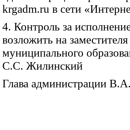
krgadm.ru в сети «Интерне
4. Контроль за исполнени
возложить на заместителя
муниципального образова
С.С. Жилинский
Глава администрации В.А