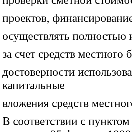
проектов, финансировани
осуществлять полностью 
за счет средств местного 
достоверности использова
капитальные
вложения средств местно
В соответствии с пунктом