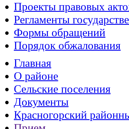
Проекты правовых акто
Регламенты государств
Формы обращений
Порядок обжалования
Главная
О районе
Сельские поселения
Документы
Красногорский районны
Прием