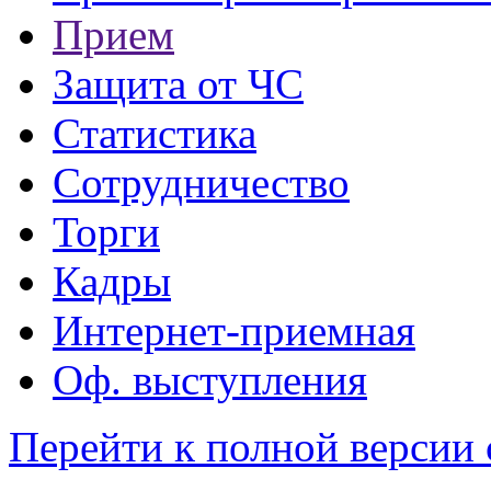
Прием
Защита от ЧС
Статистика
Сотрудничество
Торги
Кадры
Интернет-приемная
Оф. выступления
Перейти к полной версии 