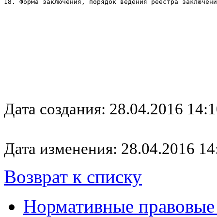
18. Форма заключения, порядок ведения реестра заключени
Дата создания: 28.04.2016 14:1
Дата изменения: 28.04.2016 14
Возврат к списку
Нормативные правовые