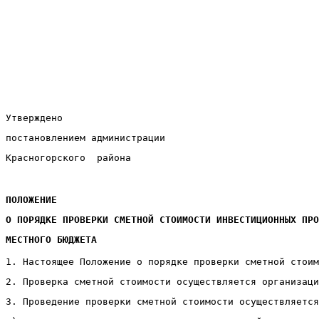
Утверждено
постановлением администрации
Красногорского  района
                                                       
ПОЛОЖЕНИЕ
О ПОРЯДКЕ ПРОВЕРКИ СМЕТНОЙ СТОИМОСТИ ИНВЕСТИЦИОННЫХ ПРО
МЕСТНОГО БЮДЖЕТА
1. Настоящее Положение о порядке проверки сметной стоим
2. Проверка сметной стоимости осуществляется организаци
3. Проведение проверки сметной стоимости осуществляется