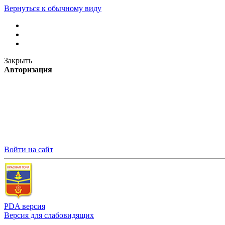
Вернуться к обычному виду
Закрыть
Авторизация
Войти на сайт
PDA версия
Версия для слабовидящих