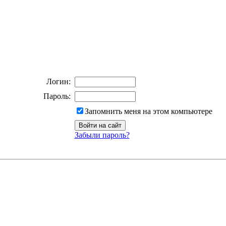
Логин:
Пароль:
Запомнить меня на этом компьютере
Забыли пароль?