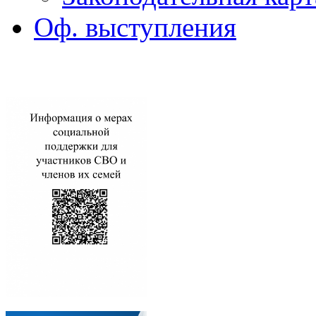
Оф. выступления