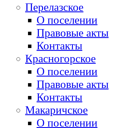
Перелазское
О поселении
Правовые акты
Контакты
Красногорское
О поселении
Правовые акты
Контакты
Макаричское
О поселении