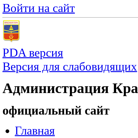
Войти на сайт
PDA версия
Версия для слабовидящих
Администрация Кра
официальный сайт
Главная