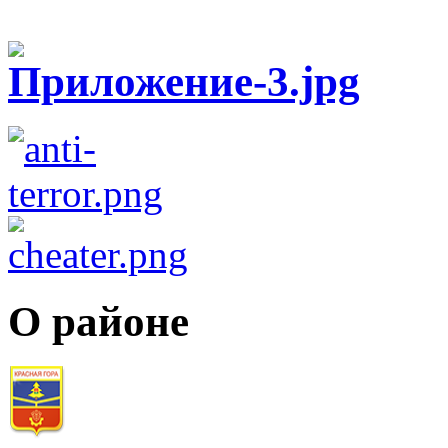
О районе