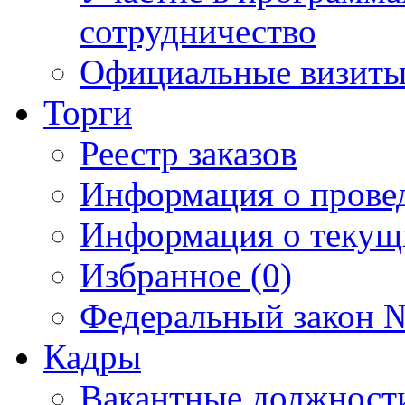
сотрудничество
Официальные визиты 
Торги
Реестр заказов
Информация о прове
Информация о текущ
Избранное (0)
Федеральный закон №
Кадры
Вакантные должност