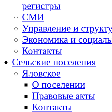
регистры
СМИ
Управление и структ
Экономика и социаль
Контакты
Сельские поселения
Яловское
О поселении
Правовые акты
Контакты