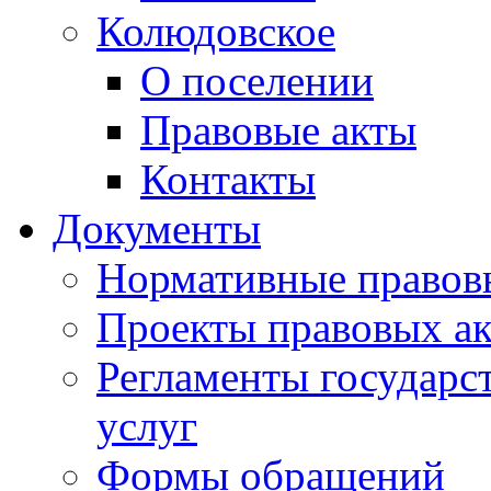
Колюдовское
О поселении
Правовые акты
Контакты
Документы
Нормативные правов
Проекты правовых ак
Регламенты государ
услуг
Формы обращений