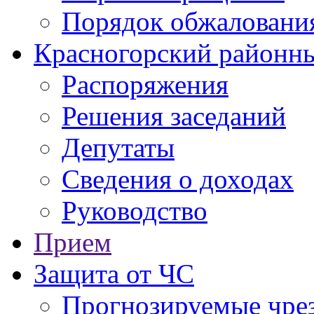
Порядок обжаловани
Красногорский районны
Распоряжения
Решения заседаний
Депутаты
Сведения о доходах
Руководство
Прием
Защита от ЧС
Прогнозируемые чре