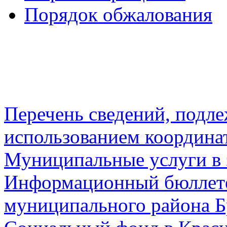
Порядок обжалования
Перечень сведений, подл
использованием координа
Муниципальные услуги в 
Информационный бюллете
муниципального района Б