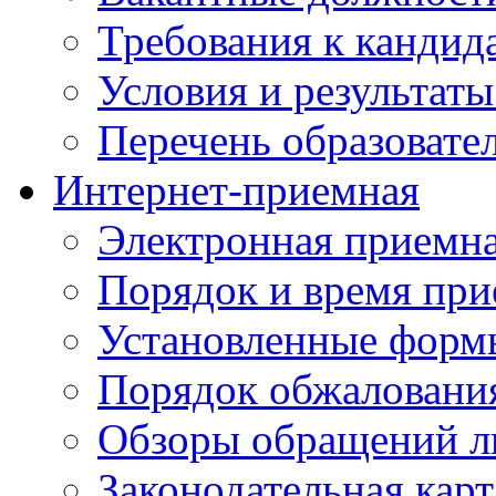
Требования к кандид
Условия и результаты
Перечень образоват
Интернет-приемная
Электронная приемн
Порядок и время при
Установленные форм
Порядок обжаловани
Обзоры обращений л
Законодательная карт