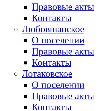
Правовые акты
Контакты
Любовшанское
О поселении
Правовые акты
Контакты
Лотаковское
О поселении
Правовые акты
Контакты