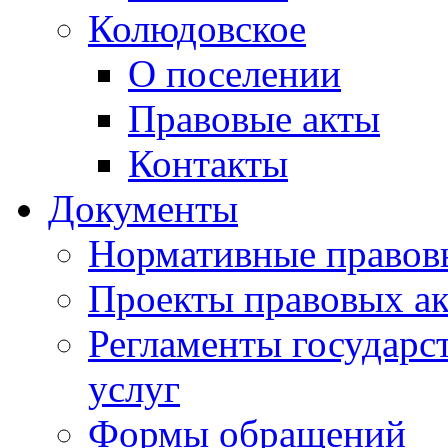
Колюдовское
О поселении
Правовые акты
Контакты
Документы
Нормативные правов
Проекты правовых ак
Регламенты государ
услуг
Формы обращений