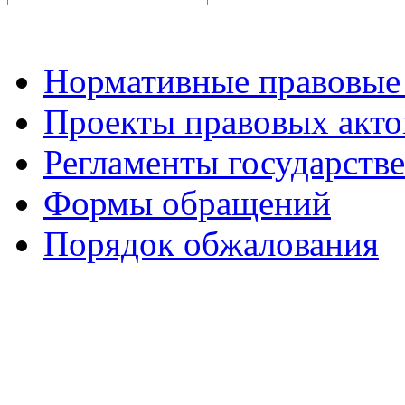
Нормативные правовые
Проекты правовых акто
Регламенты государств
Формы обращений
Порядок обжалования