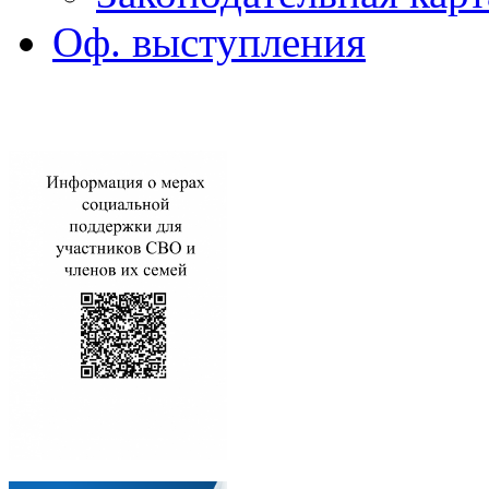
Оф. выступления