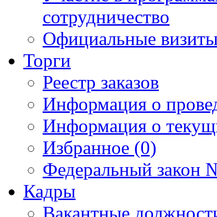
сотрудничество
Официальные визиты 
Торги
Реестр заказов
Информация о прове
Информация о текущ
Избранное (0)
Федеральный закон №
Кадры
Вакантные должност