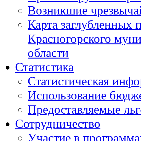
Возникшие чрезвыча
Карта заглубленных 
Красногорского муни
области
Статистика
Статистическая инф
Использование бюдж
Предоставляемые ль
Сотрудничество
Участие в программа