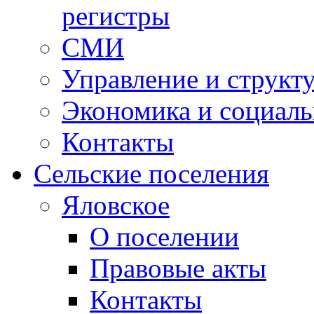
регистры
СМИ
Управление и структ
Экономика и социаль
Контакты
Сельские поселения
Яловское
О поселении
Правовые акты
Контакты