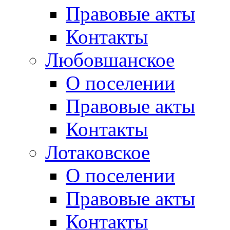
Правовые акты
Контакты
Любовшанское
О поселении
Правовые акты
Контакты
Лотаковское
О поселении
Правовые акты
Контакты