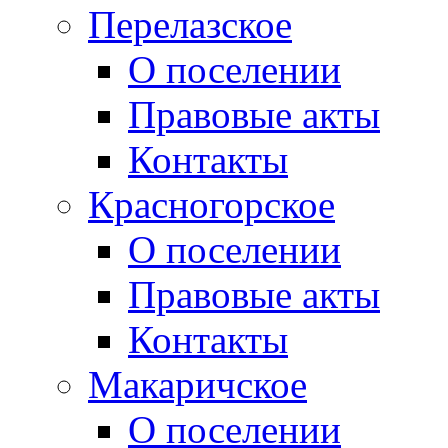
Перелазское
О поселении
Правовые акты
Контакты
Красногорское
О поселении
Правовые акты
Контакты
Макаричское
О поселении