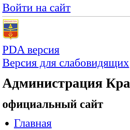
Войти на сайт
PDA версия
Версия для слабовидящих
Администрация Кра
официальный сайт
Главная