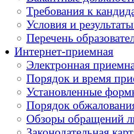
Требования к кандид
Условия и результаты
Перечень образоват
Интернет-приемная
Электронная приемн
Порядок и время при
Установленные форм
Порядок обжаловани
Обзоры обращений л
Законодательная карт