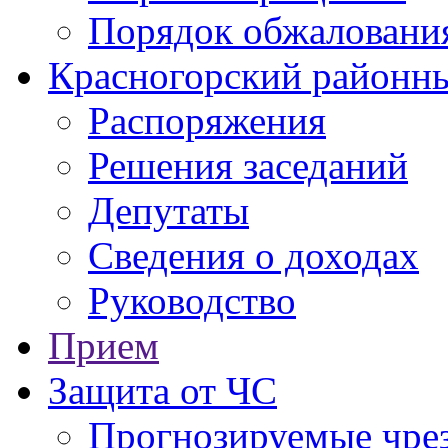
Порядок обжаловани
Красногорский районны
Распоряжения
Решения заседаний
Депутаты
Сведения о доходах
Руководство
Прием
Защита от ЧС
Прогнозируемые чре