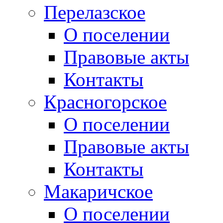
Перелазское
О поселении
Правовые акты
Контакты
Красногорское
О поселении
Правовые акты
Контакты
Макаричское
О поселении