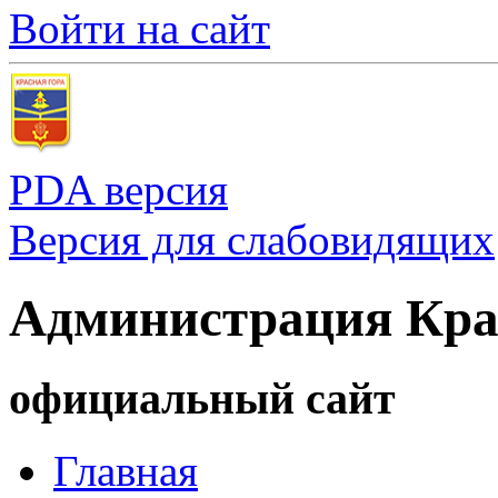
Войти на сайт
PDA версия
Версия для слабовидящих
Администрация Кра
официальный сайт
Главная