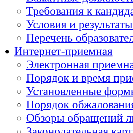
Требования к кандид
Условия и результаты
Перечень образоват
Интернет-приемная
Электронная приемн
Порядок и время при
Установленные форм
Порядок обжаловани
Обзоры обращений л
Законодательная карт