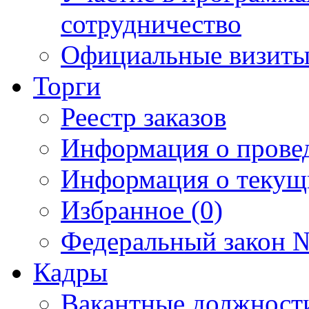
сотрудничество
Официальные визиты 
Торги
Реестр заказов
Информация о прове
Информация о текущ
Избранное (0)
Федеральный закон №
Кадры
Вакантные должност