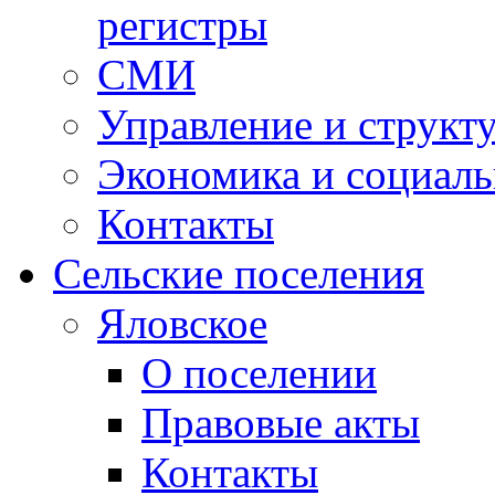
регистры
СМИ
Управление и структ
Экономика и социаль
Контакты
Сельские поселения
Яловское
О поселении
Правовые акты
Контакты