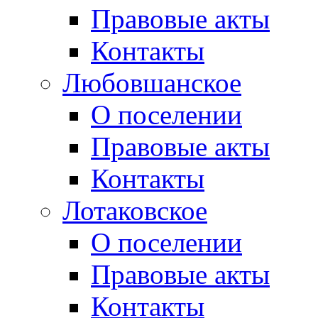
Правовые акты
Контакты
Любовшанское
О поселении
Правовые акты
Контакты
Лотаковское
О поселении
Правовые акты
Контакты