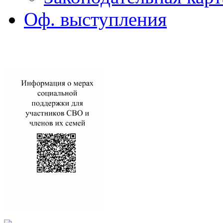
Оф. выступления