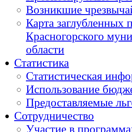
Возникшие чрезвыча
Карта заглубленных 
Красногорского муни
области
Статистика
Статистическая инф
Использование бюдж
Предоставляемые ль
Сотрудничество
Участие в программа