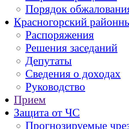
Порядок обжаловани
Красногорский районны
Распоряжения
Решения заседаний
Депутаты
Сведения о доходах
Руководство
Прием
Защита от ЧС
Прогнозируемые чре