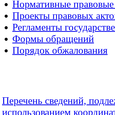
Нормативные правовые
Проекты правовых акто
Регламенты государств
Формы обращений
Порядок обжалования
Перечень сведений, подл
использованием координа