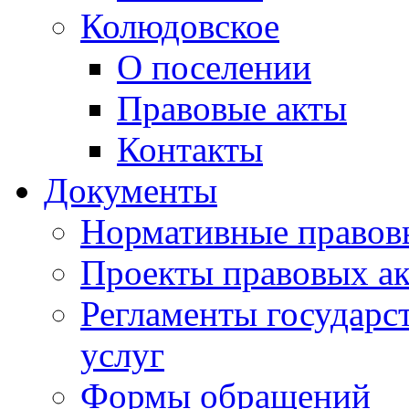
Колюдовское
О поселении
Правовые акты
Контакты
Документы
Нормативные правов
Проекты правовых ак
Регламенты государ
услуг
Формы обращений