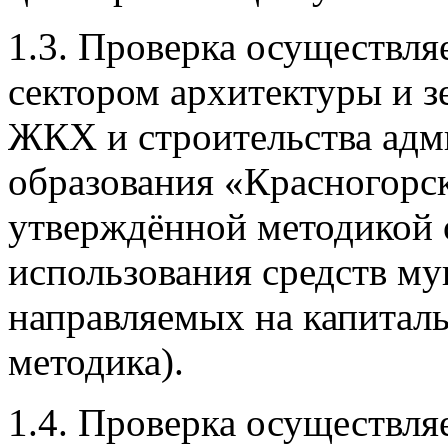
1.3. Проверка осуществля
сектором архитектуры и з
ЖКХ и строительства ад
образования «Красногорск
утверждённой методикой 
использования средств м
направляемых на капиталь
методика).
1.4. Проверка осуществля