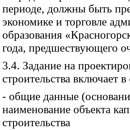
периоде, должны быть пре
экономике и торговле ад
образования «Красногорс
года, предшествующего о
3.4. Задание на проектир
строительства включает в 
- общие данные (основани
наименование объекта кап
строительства