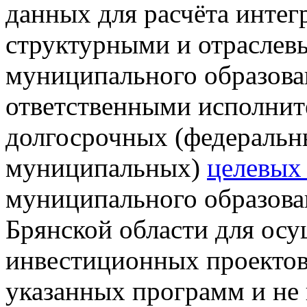
данных для расчёта инте
структурными и отраслев
муниципального образова
ответственными исполнит
долгосрочных (федеральн
муниципальных)
целевых
муниципального образова
Брянской области для ос
инвестиционных проектов
указанных программ и не