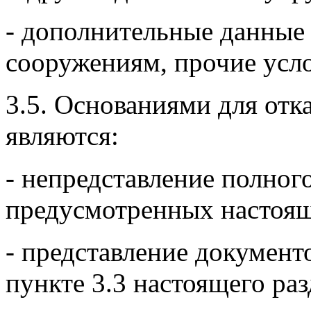
- дополнительные данные
сооружениям, прочие усло
3.5. Основаниями для отк
являются:
- непредставление полног
предусмотренных настоя
- представление документо
пункте 3.3 настоящего раз