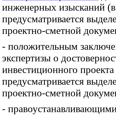
инженерных изысканий (в 
предусматривается выделе
проектно-сметной докуме
- положительным заключе
экспертизы о достоверно
инвестиционного проекта 
предусматривается выделе
проектно-сметной докуме
- правоустанавливающими