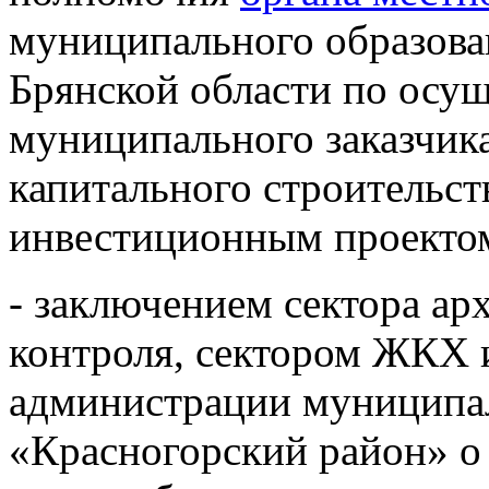
муниципального образова
Брянской области по осу
муниципального заказчик
капитального строительст
инвестиционным проекто
- заключением сектора ар
контроля, сектором ЖКХ 
администрации муниципал
«Красногорский район» о