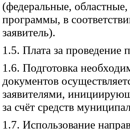
(федеральные, областные
программы, в соответстви
заявитель).
1.5. Плата за проведение 
1.6. Подготовка необходи
документов осуществляет
заявителями, инициирую
за счёт средств муниципа
1.7. Использование напра