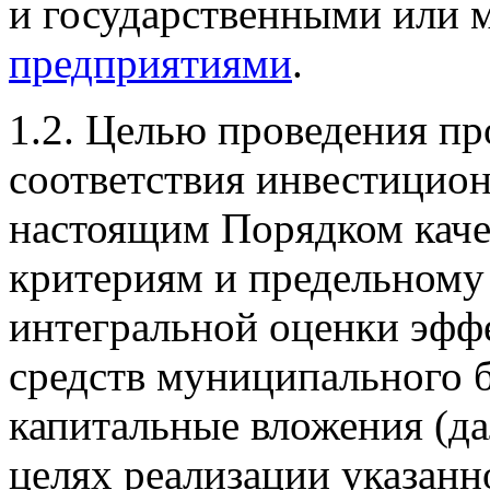
и государственными или
предприятиями
.
1.2. Целью проведения пр
соответствия инвестицио
настоящим Порядком кач
критериям и предельному
интегральной оценки эфф
средств муниципального 
капитальные вложения (да
целях реализации указанн