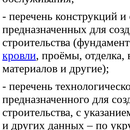
- перечень конструкций и
предназначенных для созд
строительства (фундамент
кровли
, проёмы, отделка,
материалов и другие);
- перечень технологическ
предназначенного для соз
строительства, с указание
и других данных – по ук