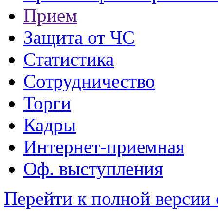
Прием
Защита от ЧС
Статистика
Сотрудничество
Торги
Кадры
Интернет-приемная
Оф. выступления
Перейти к полной версии 