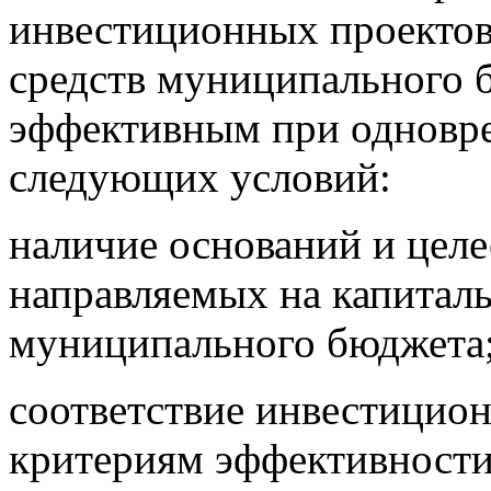
инвестиционных проектов
средств муниципального 
эффективным при одновр
следующих условий:
наличие оснований и цел
направляемых на капитал
муниципального бюджета
соответствие инвестицио
критериям эффективности