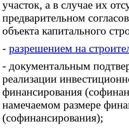
участок, а в случае их от
предварительном согласо
объекта капитального стро
-
разрешением на строите
- документальным подтве
реализации инвестиционн
финансирования (софинанс
намечаемом размере фина
(софинансирования);