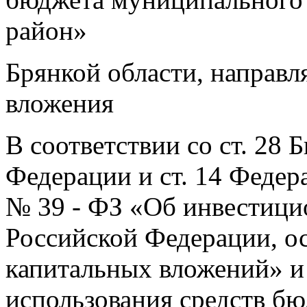
район»
Брянкой области, направл
вложения
В соответствии со ст. 28
Федерации и ст. 14 Федера
№ 39 - ФЗ «Об инвестици
Российской Федерации, о
капитальных вложений» и
использования средств б