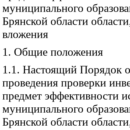
муниципального образова
Брянской области области
вложения
1. Общие положения
1.1. Настоящий Порядок 
проведения проверки инв
предмет эффективности и
муниципального образова
Брянской области области