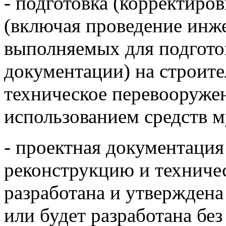
- подготовка (корректиро
(включая проведение инж
выполняемых для подгото
документации) на строите
техническое перевооружен
использованием средств 
- проектная документация
реконструкцию и техниче
разработана и утвержден
или будет разработана без