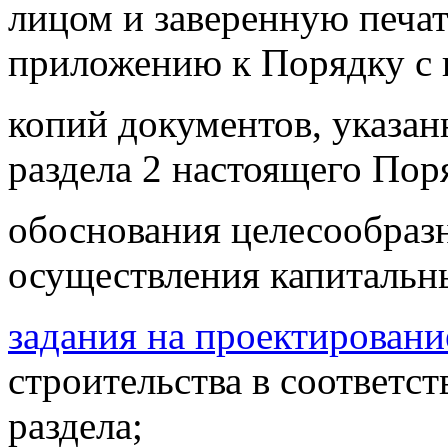
лицом и заверенную печат
приложению к Порядку с
копий документов, указан
раздела 2 настоящего Пор
обоснования целесообразн
осуществления капитальн
задания на проектировани
строительства в соответст
раздела;