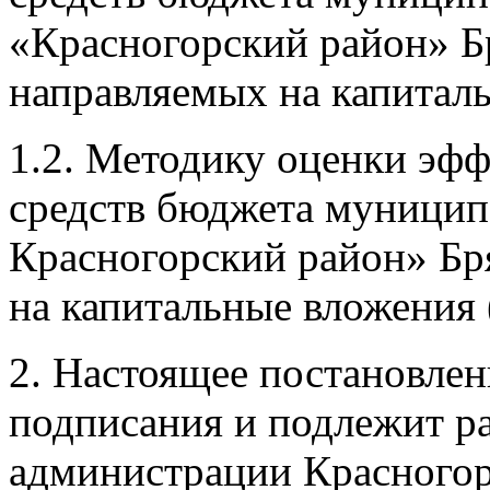
«Красногорский район» Бр
направляемых на капиталь
1.2. Методику оценки эф
средств бюджета муницип
Красногорский район» Бр
на капитальные вложения 
2. Настоящее постановлени
подписания и подлежит р
администрации Красногорс