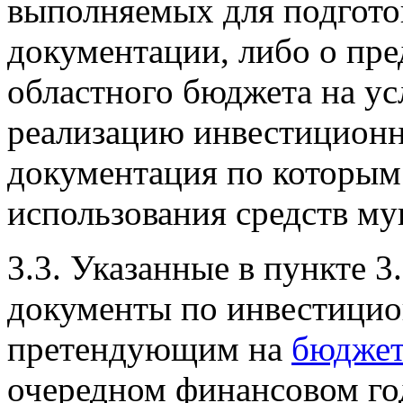
выполняемых для подгото
документации, либо о пре
областного бюджета на у
реализацию инвестиционн
документация по которым 
использования средств м
3.3. Указанные в пункте 3
документы по инвестицио
претендующим на
бюджет
очередном финансовом г