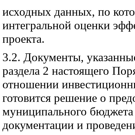
исходных данных, по кот
интегральной оценки эфф
проекта.
3.2. Документы, указанны
раздела 2 настоящего Пор
отношении инвестиционны
готовится решение о пред
муниципального бюджета 
документации и проведен