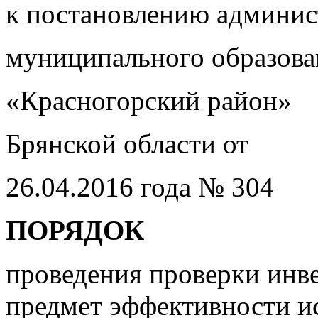
к постановлению админи
муниципального образова
«Красногорский район»
Брянской области от
26.04.2016 года № 304
ПОРЯДОК
проведения проверки инв
предмет эффективности и