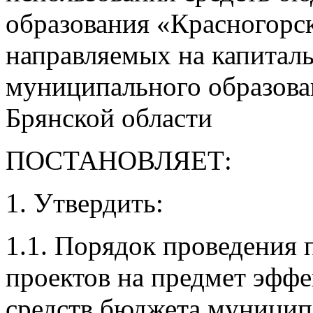
образования «Красногорск
направляемых на капитал
муниципального образова
Брянской области
ПОСТАНОВЛЯЕТ:
1. Утвердить:
1.1. Порядок проведения
проектов на предмет эфф
средств бюджета муницип