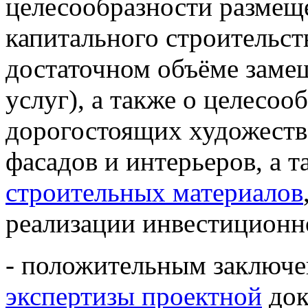
целесообразности размещ
капитального строительств
достаточном объёме заме
услуг), а также о целесоо
дорогостоящих художеств
фасадов и интерьеров, а 
строительных материалов
реализации инвестиционн
- положительным заключе
экспертизы проектной
док