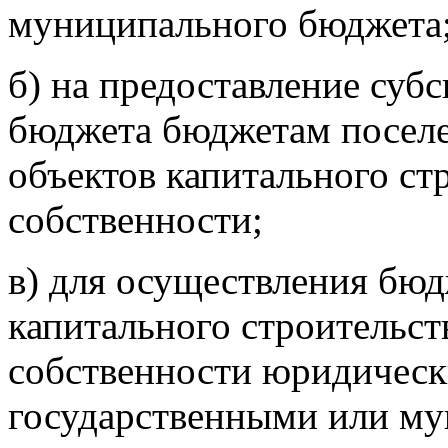
муниципального бюджета
б) на предоставление суб
бюджета бюджетам поселе
объектов капитального с
собственности;
в) для осуществления бю
капитального строительст
собственности юридическ
государственными или м