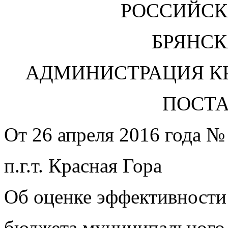
РОССИЙСК
БРЯНСК
АДМИНИСТРАЦИЯ К
ПОСТ
От 26 апреля 2016 года №
п.г.т. Красная Гора
Об оценке эффективности
бюджета муниципального 