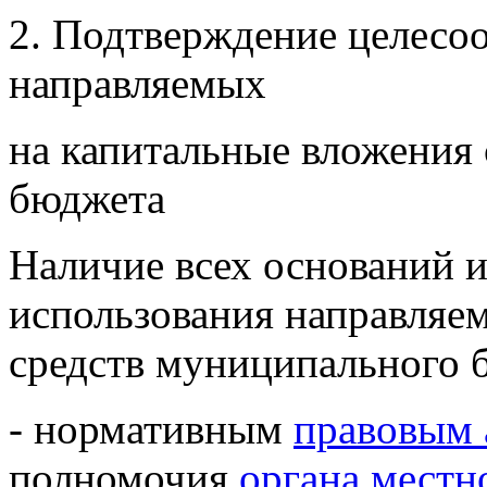
2. Подтверждение целесо
направляемых
на капитальные вложения
бюджета
Наличие всех оснований 
использования направляе
средств муниципального 
- нормативным
правовым 
полномочия
органа местн