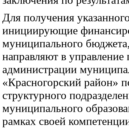
Для получения указанного
инициирующие финансиров
муниципального бюджета,
направляют в управление 
администрации муниципал
«Красногорский район» п
структурного подразделе
муниципального образова
рамках своей компетенци