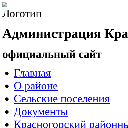
Администрация Кра
официальный сайт
Главная
О районе
Сельские поселения
Документы
Красногорский районны