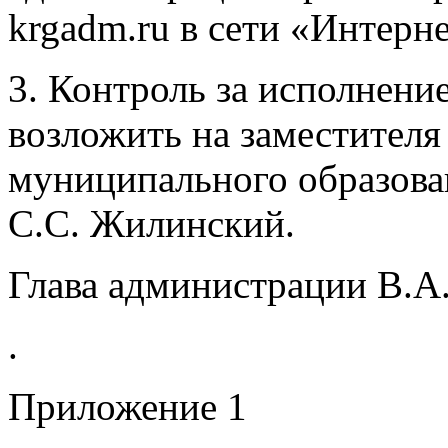
krgadm.ru в сети «Интерне
3. Контроль за исполнени
возложить на заместителя
муниципального образова
С.С. Жилинский.
Глава администрации В.А
.
Приложение 1