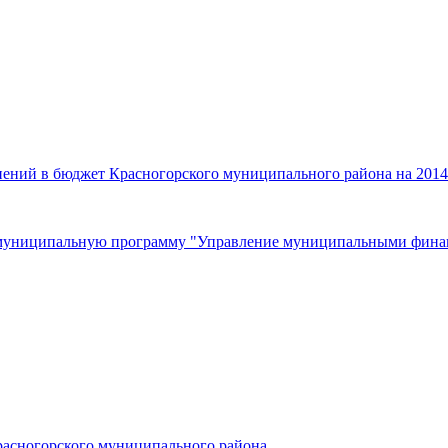
нений в бюджет Красногорского муниципального района на 2014
в муниципальную программу "Управление муниципальными финан
Красногорского муниципального района