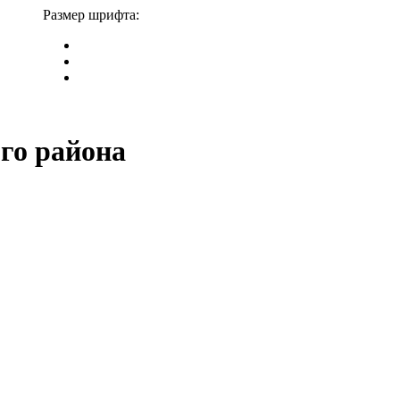
Размер шрифта:
го района