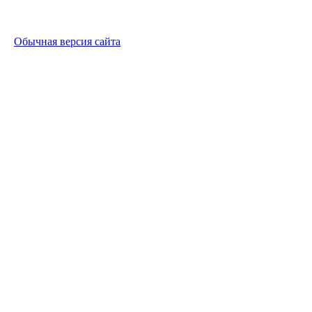
Обычная версия сайта