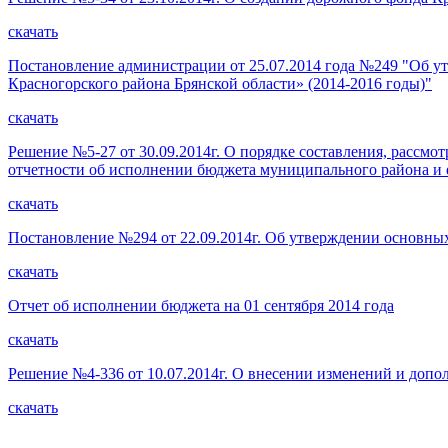
скачать
Постановление администрации от 25.07.2014 года №249 "Об 
Красногорского района Брянской области» (2014-2016 годы)"
скачать
Решение №5-27 от 30.09.2014г. О порядке составления, рассмо
отчетности об исполнении бюджета муниципального района и 
скачать
Постановление №294 от 22.09.2014г. Об утверждении основных
скачать
Отчет об исполнении бюджета на 01 сентября 2014 года
скачать
Решение №4-336 от 10.07.2014г. О внесении изменений и допо
скачать