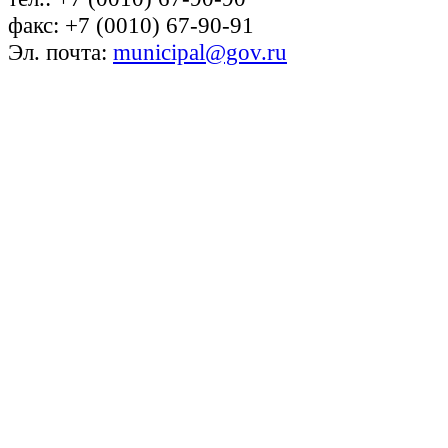
факс: +7 (0010) 67-90-91
Эл. почта:
municipal@gov.ru