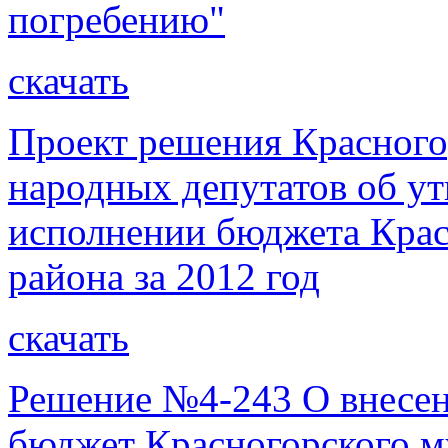
погребению"
скачать
Проект решения Красного
народных депутатов об ут
исполнении бюджета Крас
района за 2012 год
скачать
Решение №4-243 О внесен
бюджет Красногорского м