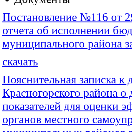
Постановление №116 от 2
отчета об исполнении бю
муниципального района за
скачать
Пояснительная записка к 
Красногорского района о 
показателей для оценки э
органов местного самоупр