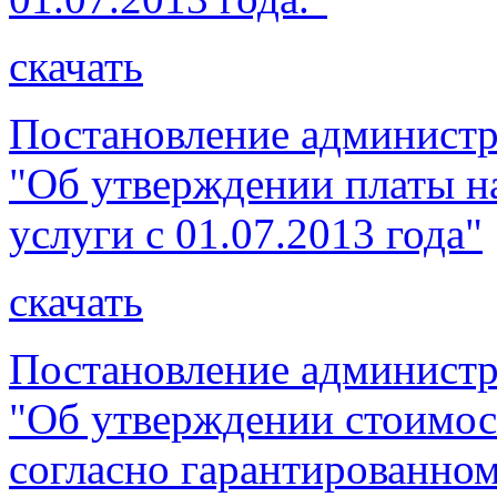
скачать
Постановление администр
"Об утверждении платы 
услуги с 01.07.2013 года"
скачать
Постановление администр
"Об утверждении стоимос
согласно гарантированно