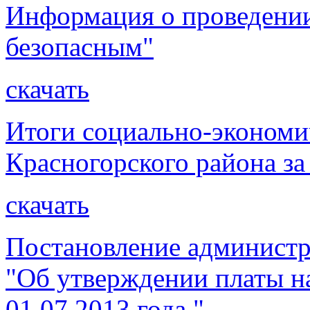
Информация о проведении
безопасным"
скачать
Итоги социально-экономи
Красногорского района за
скачать
Постановление администр
"Об утверждении платы н
01.07.2013 года."