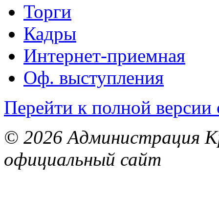
Торги
Кадры
Интернет-приемная
Оф. выступления
Перейти к полной версии 
© 2026 Администрация Кр
официальный сайт