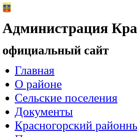
Администрация Кра
официальный сайт
Главная
О районе
Сельские поселения
Документы
Красногорский районны