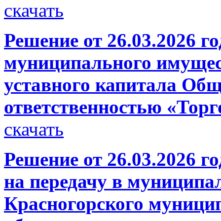
скачать
Решение от 26.03.2026 г
муниципального имущест
уставного капитала Общ
ответственностью «Тор
скачать
Решение от 26.03.2026 г
на передачу в муниципа
Красногорского муници