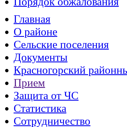
Порядок обжалования
Главная
О районе
Сельские поселения
Документы
Красногорский районны
Прием
Защита от ЧС
Статистика
Сотрудничество