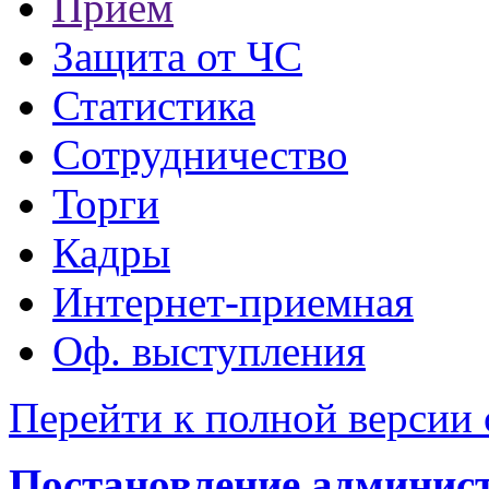
Прием
Защита от ЧС
Статистика
Сотрудничество
Торги
Кадры
Интернет-приемная
Оф. выступления
Перейти к полной версии 
Постановление администр