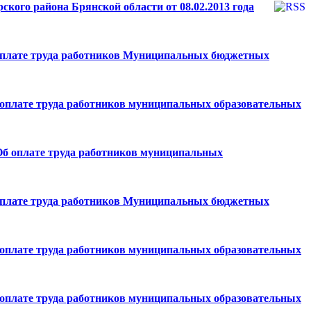
кого района Брянской области от 08.02.2013 года
б оплате труда работников Муниципальных бюджетных
Об оплате труда работников муниципальных образовательных
 Об оплате труда работников муниципальных
б оплате труда работников Муниципальных бюджетных
Об оплате труда работников муниципальных образовательных
Об оплате труда работников муниципальных образовательных