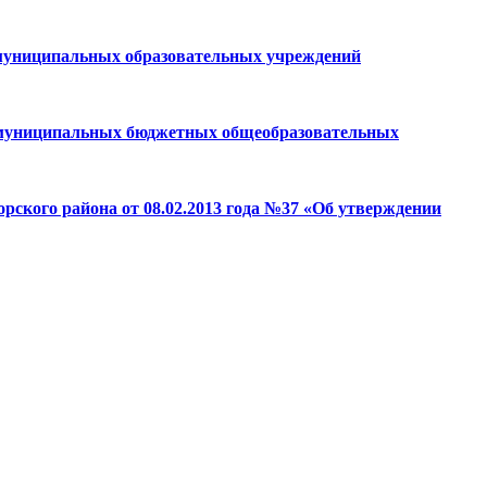
в муниципальных образовательных учреждений
ов муниципальных бюджетных общеобразовательных
рского района от 08.02.2013 года №37 «Об утверждении