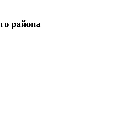
го района