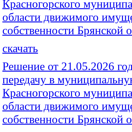
Красногорского муниципа
области движимого имуще
собственности Брянской о
скачать
Решение от 21.05.2026 год
передачу в муниципальну
Красногорского муниципа
области движимого имуще
собственности Брянской о