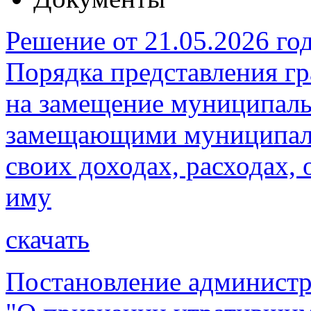
Решение от 21.05.2026 г
Порядка представления 
на замещение муниципаль
замещающими муниципаль
своих доходах, расходах, 
иму
скачать
Постановление администр