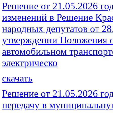
Решение от 21.05.2026 го
изменений в Решение Кра
народных депутатов от 28
утверждении Положения о
автомобильном транспорт
электрическо
скачать
Решение от 21.05.2026 го
передачу в муниципальну