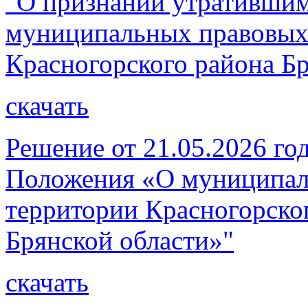
"О признании утратившим
муниципальных правовых
Красногорского района Бр
скачать
Решение от 21.05.2026 г
Положения «О муниципал
территории Красногорско
Брянской области»"
скачать