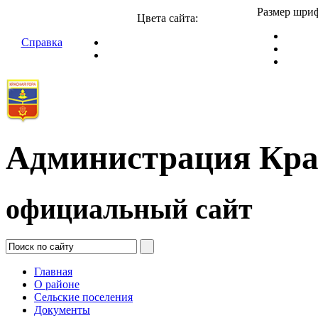
Размер шриф
Цвета сайта:
Справка
Администрация Кра
официальный сайт
Главная
О районе
Сельские поселения
Документы