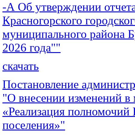
-А Об утверждении отчет
Красногорского городског
муниципального района Бр
2026 года""
скачать
Постановление администр
"О внесении изменений 
«Реализация полномочий 
поселения»"