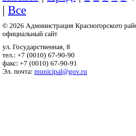
|
Все
© 2026 Администрация Красногорского рай
официальный сайт
ул. Государственная, 8
тел.: +7 (0010) 67-90-90
факс: +7 (0010) 67-90-91
Эл. почта:
municipal@gov.ru