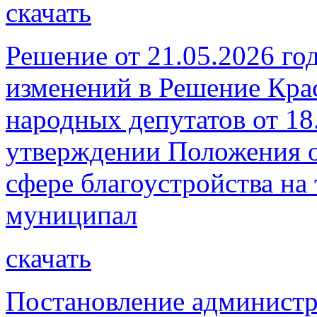
скачать
Решение от 21.05.2026 го
изменений в Решение Кра
народных депутатов от 18
утверждении Положения о
сфере благоустройства на
муниципал
скачать
Постановление администр