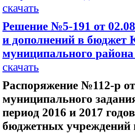
скачать
Решение №5-191 от 02.08
и дополнений в бюджет 
муниципального района 
скачать
Распоряжение №112-р от 
муниципального задания
период 2016 и 2017 год
бюджетных учреждений 