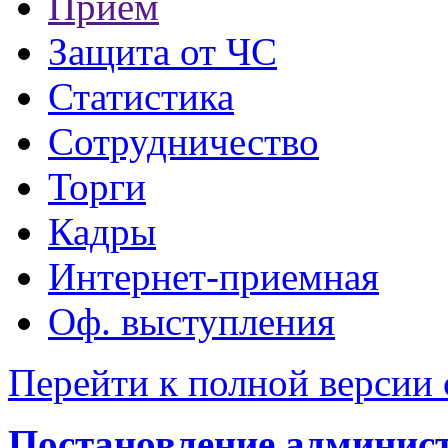
Прием
Защита от ЧС
Статистика
Сотрудничество
Торги
Кадры
Интернет-приемная
Оф. выступления
Перейти к полной версии 
Постановление администр