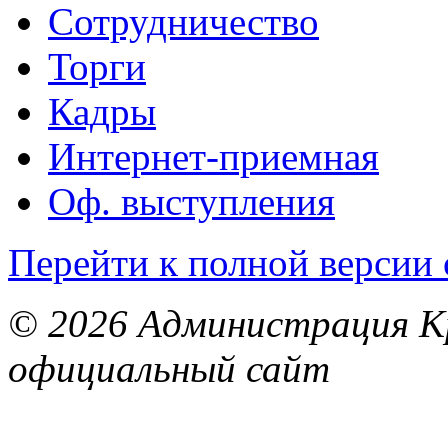
Сотрудничество
Торги
Кадры
Интернет-приемная
Оф. выступления
Перейти к полной версии 
© 2026 Администрация Кр
официальный сайт