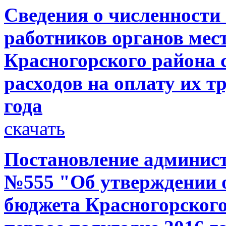
Сведения о численност
работников органов мес
Красногорского района 
расходов на оплату их тр
года
скачать
Постановление администр
№555 "Об утверждении о
бюджета Красногорского