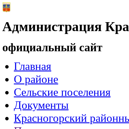
Администрация Кра
официальный сайт
Главная
О районе
Сельские поселения
Документы
Красногорский районны