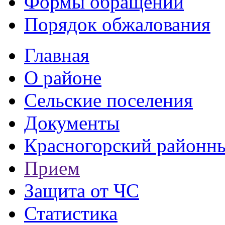
Формы обращений
Порядок обжалования
Главная
О районе
Сельские поселения
Документы
Красногорский районны
Прием
Защита от ЧС
Статистика