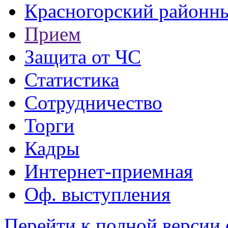
Красногорский районны
Прием
Защита от ЧС
Статистика
Сотрудничество
Торги
Кадры
Интернет-приемная
Оф. выступления
Перейти к полной версии 