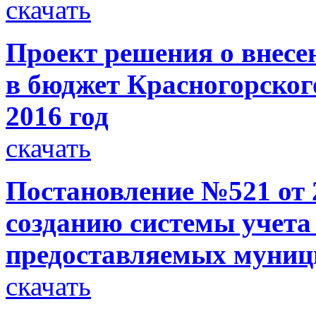
скачать
Проект решения о внесе
в бюджет Красногорског
2016 год
скачать
Постановление №521 от 2
созданию системы учета
предоставляемых муниц
скачать