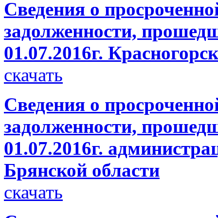
Сведения о просроченно
задолженности, прошедш
01.07.2016г. Красногорс
скачать
Сведения о просроченно
задолженности, прошедш
01.07.2016г. администр
Брянской области
скачать