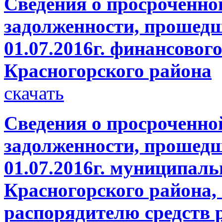
Сведения о просроченно
задолженности, прошедш
01.07.2016г. финансовог
Красногорского района
скачать
Сведения о просроченно
задолженности, прошедш
01.07.2016г. муниципал
Красногорского района,
распорядителю средств 