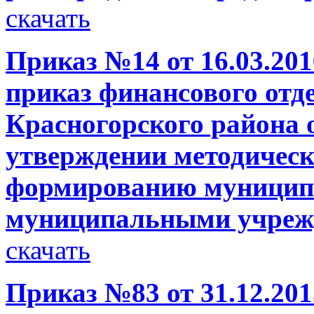
скачать
Приказ №14 от 16.03.201
приказ финансового отд
Красногорского района 
утверждении методическ
формированию муницип
муниципальными учрежд
скачать
Приказ №83 от 31.12.201