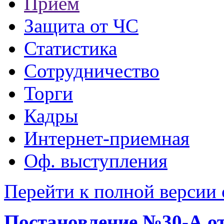
Прием
Защита от ЧС
Статистика
Сотрудничество
Торги
Кадры
Интернет-приемная
Оф. выступления
Перейти к полной версии 
Постановление №30-А от 