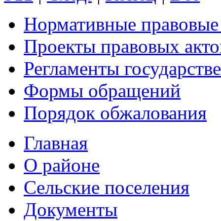
Нормативные правовые
Проекты правовых акто
Регламенты государств
Формы обращений
Порядок обжалования
Главная
О районе
Сельские поселения
Документы