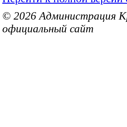
© 2026 Администрация Кр
официальный сайт