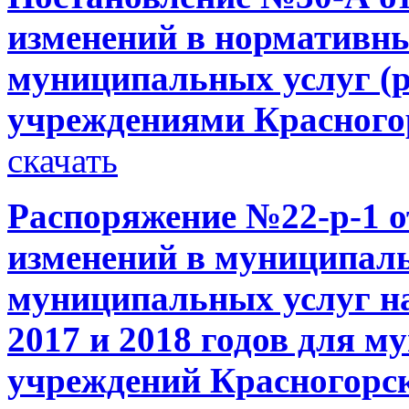
изменений в нормативны
муниципальных услуг (
учреждениями Красного
скачать
Распоряжение №22-р-1 от
изменений в муниципаль
муниципальных услуг на
2017 и 2018 годов для 
учреждений Красногорс