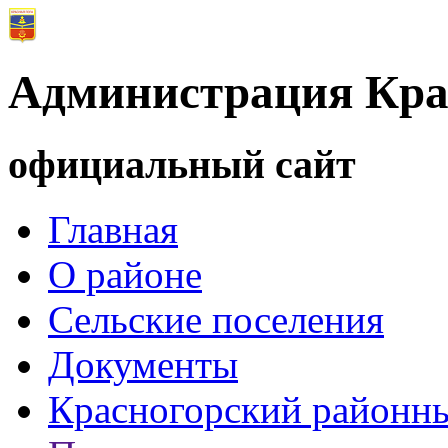
Администрация Кра
официальный сайт
Главная
О районе
Сельские поселения
Документы
Красногорский районны