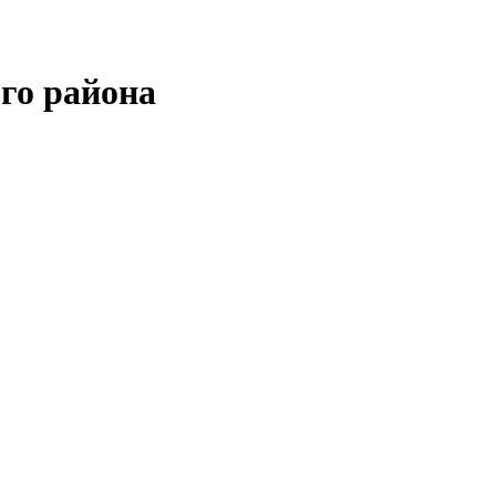
го района