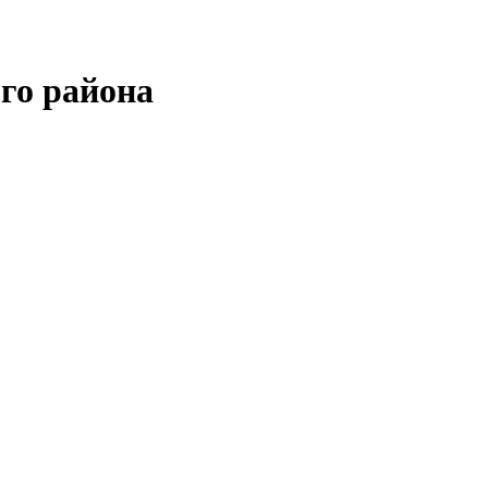
го района