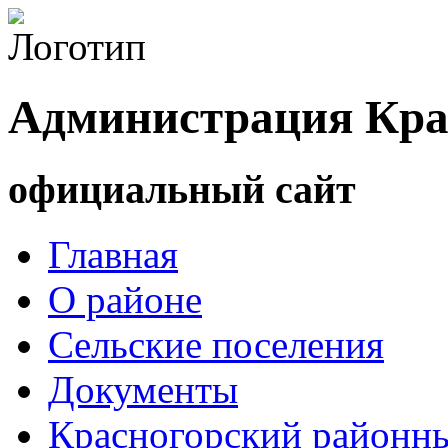
Администрация Кра
официальный сайт
Главная
О районе
Сельские поселения
Документы
Красногорский районны