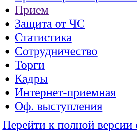
Прием
Защита от ЧС
Статистика
Сотрудничество
Торги
Кадры
Интернет-приемная
Оф. выступления
Перейти к полной версии 