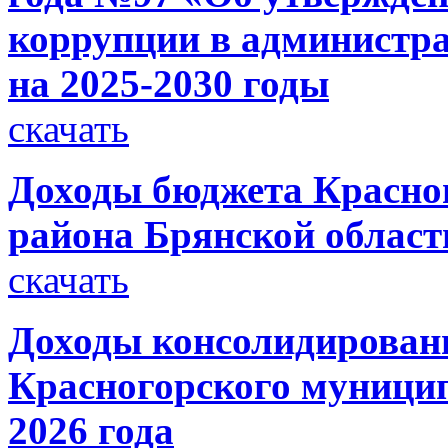
коррупции в администра
на 2025-2030 годы
скачать
Доходы бюджета Красно
района Брянской области
скачать
Доходы консолидирован
Красногорского муницип
2026 года