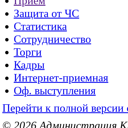
Прием
Защита от ЧС
Статистика
Сотрудничество
Торги
Кадры
Интернет-приемная
Оф. выступления
Перейти к полной версии 
© 2026 Администрация Кр