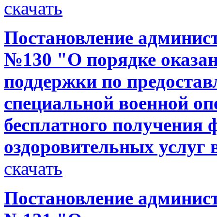
скачать
Постановление администр
№130 "О порядке оказа
поддержки по предоста
специальной военной оп
бесплатного получения 
оздоровительных услуг
скачать
Постановление администр