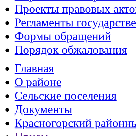
Проекты правовых акто
Регламенты государств
Формы обращений
Порядок обжалования
Главная
О районе
Сельские поселения
Документы
Красногорский районны