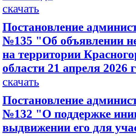
скачать
Постановление администр
№135 "Об объявлении н
на территории Красного
области 21 апреля 2026 г
скачать
Постановление администр
№132 "О поддержке ини
выдвижении его для уча