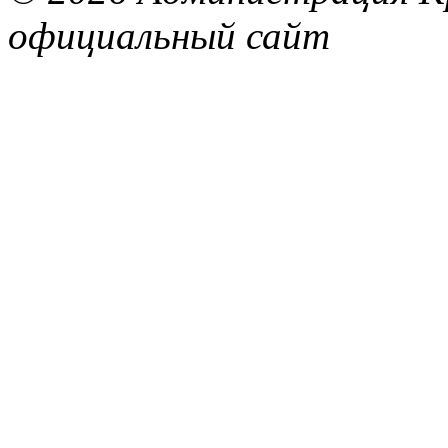
официальный сайт