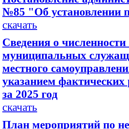
№85 "Об установлении п
скачать
Сведения о численности
муниципальных служащи
местного самоуправлени
указанием фактических р
за 2025 год
скачать
План мероприятий по н