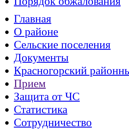
Порядок обжалования
Главная
О районе
Сельские поселения
Документы
Красногорский районны
Прием
Защита от ЧС
Статистика
Сотрудничество