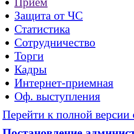
Прием
Защита от ЧС
Статистика
Сотрудничество
Торги
Кадры
Интернет-приемная
Оф. выступления
Перейти к полной версии 
Постановление администр