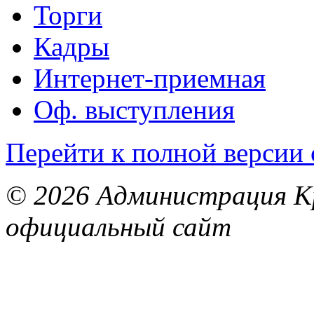
Торги
Кадры
Интернет-приемная
Оф. выступления
Перейти к полной версии 
© 2026 Администрация Кр
официальный сайт