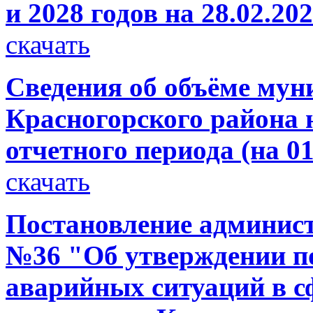
и 2028 годов на 28.02.20
скачать
Сведения об объёме мун
Красногорского района н
отчетного периода (на 01
скачать
Постановление администр
№36 "Об утверждении п
аварийных ситуаций в с