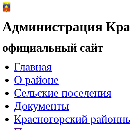
Администрация Кра
официальный сайт
Главная
О районе
Сельские поселения
Документы
Красногорский районны