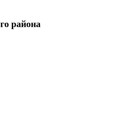
го района