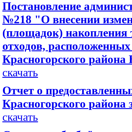
Постановление администр
№218 "О внесении измен
(площадок) накопления
отходов, расположенных
Красногорского района 
скачать
Отчет о предоставленн
Красногорского района з
скачать