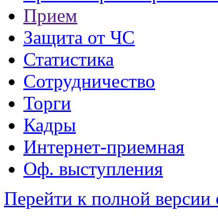
Прием
Защита от ЧС
Статистика
Сотрудничество
Торги
Кадры
Интернет-приемная
Оф. выступления
Перейти к полной версии 