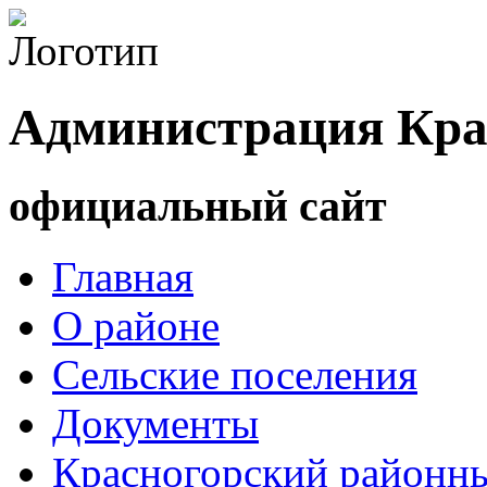
Администрация Кра
официальный сайт
Главная
О районе
Сельские поселения
Документы
Красногорский районны