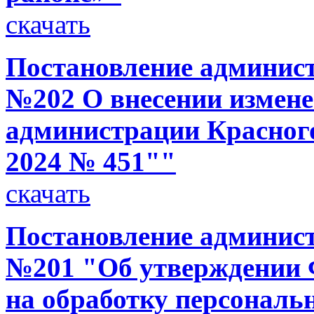
скачать
Постановление администр
№202 О внесении измене
администрации Красного
2024 № 451""
скачать
Постановление администр
№201 "Об утверждении 
на обработку персональ