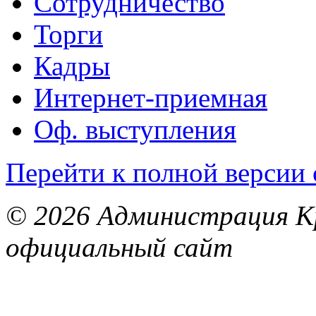
Сотрудничество
Торги
Кадры
Интернет-приемная
Оф. выступления
Перейти к полной версии 
© 2026 Администрация Кр
официальный сайт