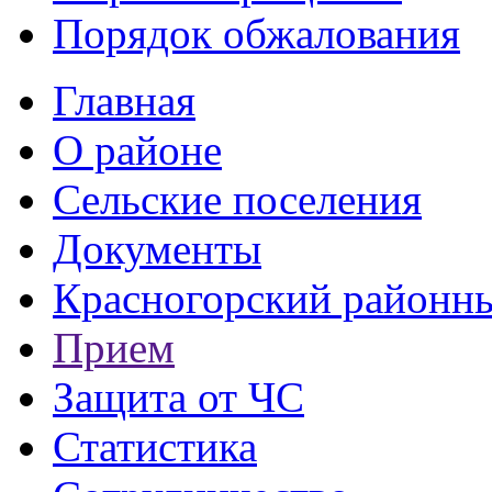
Порядок обжалования
Главная
О районе
Сельские поселения
Документы
Красногорский районны
Прием
Защита от ЧС
Статистика