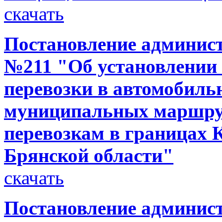
скачать
Постановление администр
№211 "Об установлении 
перевозки в автомобиль
муниципальных маршру
перевозкам в границах 
Брянской области"
скачать
Постановление администр