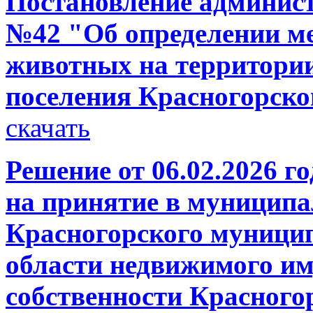
Постановление администр
№42 "Об определении м
животных на территории
поселения Красногорско
скачать
Решение от 06.02.2026 г
на принятие в муниципа
Красногорского муници
области недвижимого им
собственности Красного