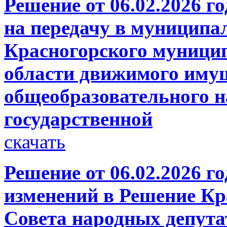
Решение от 06.02.2026 г
на передачу в муниципа
Красногорского муници
области движимого имущ
общеобразовательного н
государственной
скачать
Решение от 06.02.2026 г
изменений в Решение Кр
Совета народных депутат