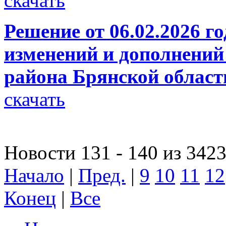
скачать
Решение от 06.02.2026 г
изменений и дополнений
района Брянской област
скачать
Новости 131 - 140 из 342
Начало
|
Пред.
|
9
10
11
12
Конец
|
Все