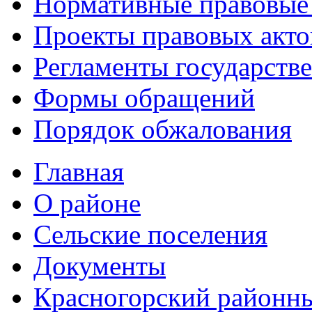
Нормативные правовые
Проекты правовых акто
Регламенты государств
Формы обращений
Порядок обжалования
Главная
О районе
Сельские поселения
Документы
Красногорский районны