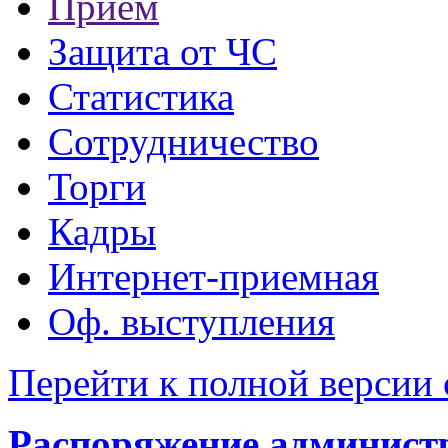
Прием
Защита от ЧС
Статистика
Сотрудничество
Торги
Кадры
Интернет-приемная
Оф. выступления
Перейти к полной версии 
Распоряжение администр