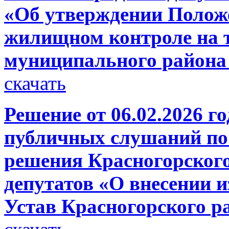
«Об утверждении Полож
жилищном контроле на 
муниципального района
скачать
Решение от 06.02.2026 г
публичных слушаний по 
решения Красногорског
депутатов «О внесении 
Устав Красногорского р