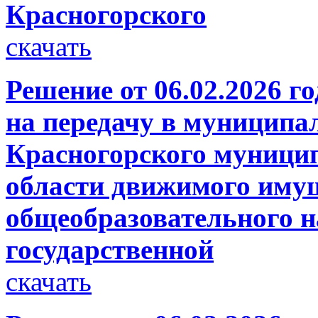
Красногорского
скачать
Решение от 06.02.2026 г
на передачу в муниципа
Красногорского муници
области движимого имущ
общеобразовательного н
государственной
скачать