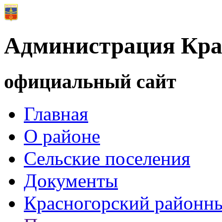
Администрация Кра
официальный сайт
Главная
О районе
Сельские поселения
Документы
Красногорский районны