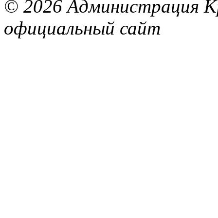
© 2026 Администрация Кр
официальный сайт