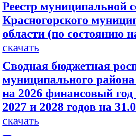
Реестр муниципальной с
Красногорского муници
области (по состоянию на
скачать
Сводная бюджетная росп
муниципального района 
на 2026 финансовый год
2027 и 2028 годов на 31.
скачать