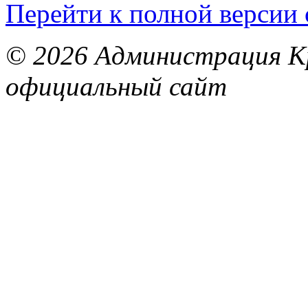
Перейти к полной версии 
© 2026 Администрация Кр
официальный сайт