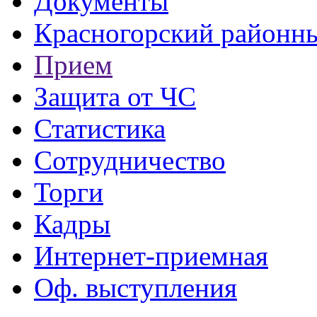
Документы
Красногорский районны
Прием
Защита от ЧС
Статистика
Сотрудничество
Торги
Кадры
Интернет-приемная
Оф. выступления