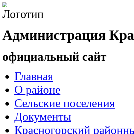
Администрация Кра
официальный сайт
Главная
О районе
Сельские поселения
Документы
Красногорский районны