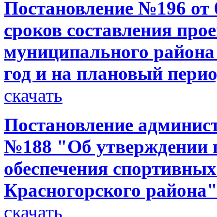
Постановление №196 от 0
сроков составления про
муниципального района 
год и на плановый перио
скачать
Постановление администр
№188 "Об утверждении 
обеспечения спортивных
Красногорского района
скачать