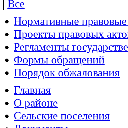
|
Все
Нормативные правовые
Проекты правовых акто
Регламенты государств
Формы обращений
Порядок обжалования
Главная
О районе
Сельские поселения