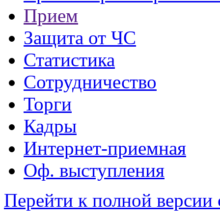
Прием
Защита от ЧС
Статистика
Сотрудничество
Торги
Кадры
Интернет-приемная
Оф. выступления
Перейти к полной версии 