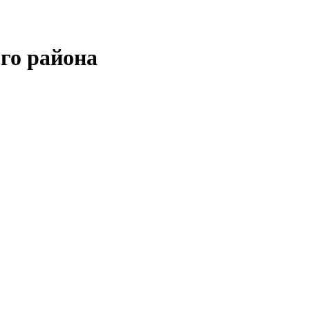
го района