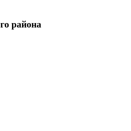
го района