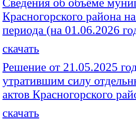
Сведения об объёме муни
Красногорского района на
периода (на 01.06.2026 го
скачать
Решение от 21.05.2025 го
утратившим силу отдель
актов Красногорского рай
скачать