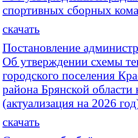
спортивных сборных кома
скачать
Постановление администр
Об утверждении схемы те
городского поселения Кр
района Брянской области 
(актуализация на 2026 год
скачать