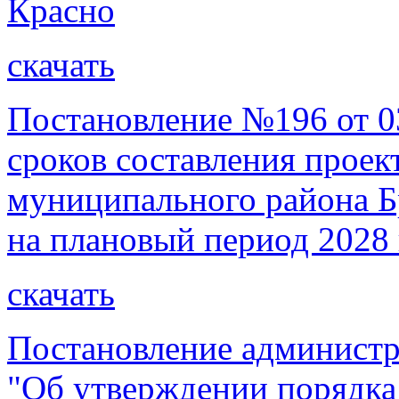
Красно
скачать
Постановление №196 от 03
сроков составления проек
муниципального района Бр
на плановый период 2028 
скачать
Постановление администр
"Об утверждении порядка