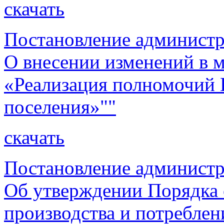
скачать
Постановление администр
О внесении изменений в
«Реализация полномочий 
поселения»""
скачать
Постановление администр
Об утверждении Порядка 
производства и потреблен