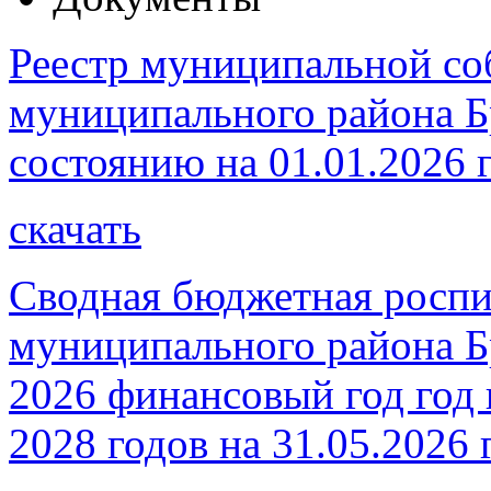
Реестр муниципальной со
муниципального района Б
состоянию на 01.01.2026 
скачать
Сводная бюджетная роспи
муниципального района Бр
2026 финансовый год год 
2028 годов на 31.05.2026 