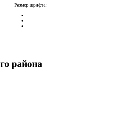
Размер шрифта:
го района