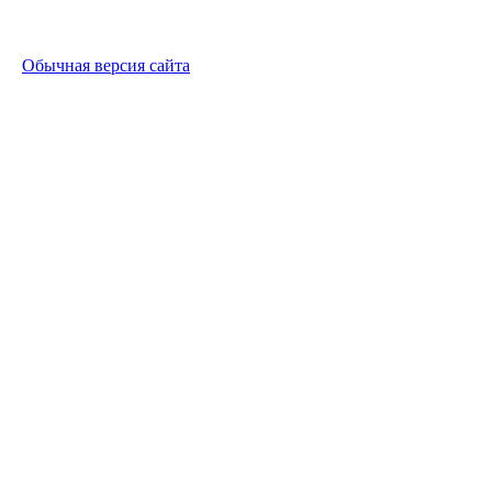
Обычная версия сайта