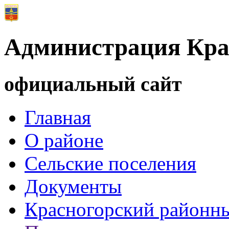
Администрация Кра
официальный сайт
Главная
О районе
Сельские поселения
Документы
Красногорский районны