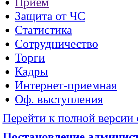
Прием
Защита от ЧС
Статистика
Сотрудничество
Торги
Кадры
Интернет-приемная
Оф. выступления
Перейти к полной версии 
Постановление администр