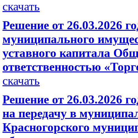
скачать
Решение от 26.03.2026 г
муниципального имущест
уставного капитала Общ
ответственностью «Тор
скачать
Решение от 26.03.2026 г
на передачу в муниципа
Красногорского муници