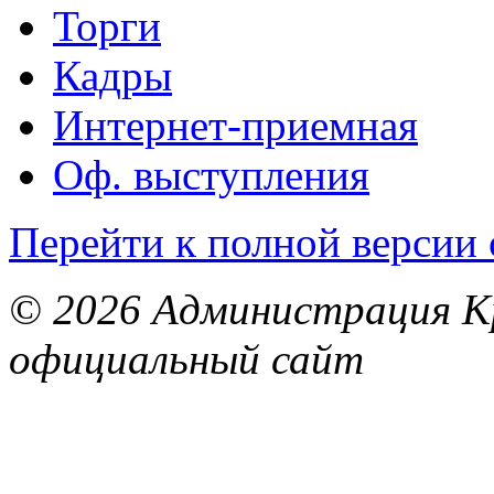
Торги
Кадры
Интернет-приемная
Оф. выступления
Перейти к полной версии 
© 2026 Администрация Кр
официальный сайт