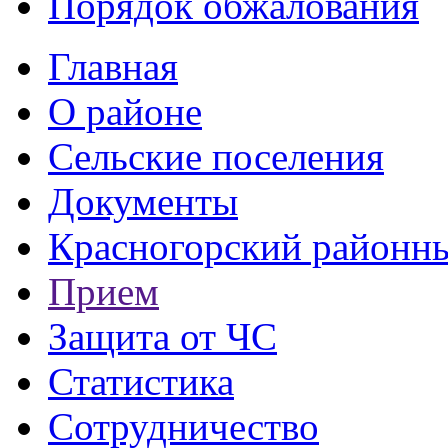
Порядок обжалования
Главная
О районе
Сельские поселения
Документы
Красногорский районны
Прием
Защита от ЧС
Статистика
Сотрудничество