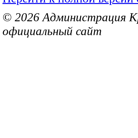
© 2026 Администрация Кр
официальный сайт