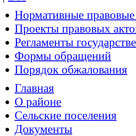
Нормативные правовые
Проекты правовых акто
Регламенты государств
Формы обращений
Порядок обжалования
Главная
О районе
Сельские поселения
Документы