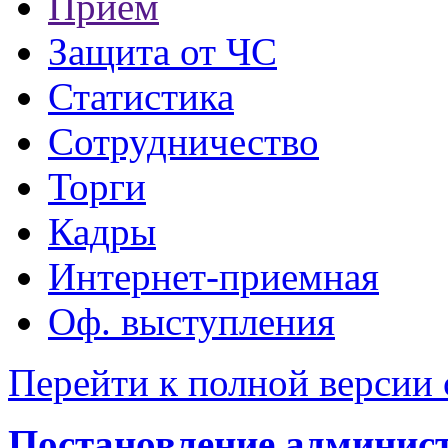
Прием
Защита от ЧС
Статистика
Сотрудничество
Торги
Кадры
Интернет-приемная
Оф. выступления
Перейти к полной версии 
Постановление администр