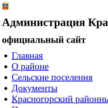
Администрация Кра
официальный сайт
Главная
О районе
Сельские поселения
Документы
Красногорский районны