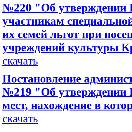
№220 "Об утверждении 
участникам специальной
их семей льгот при пос
учреждений культуры Кр
скачать
Постановление администр
№219 "Об утверждении П
мест, нахождение в кото
скачать