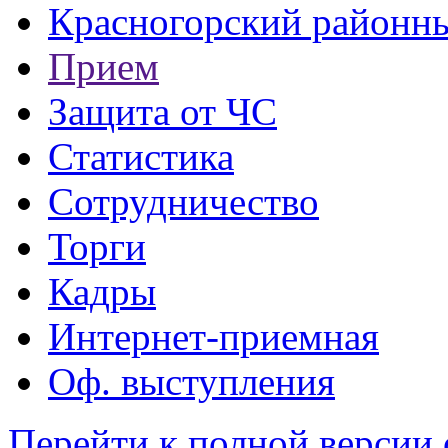
Красногорский районны
Прием
Защита от ЧС
Статистика
Сотрудничество
Торги
Кадры
Интернет-приемная
Оф. выступления
Перейти к полной версии 