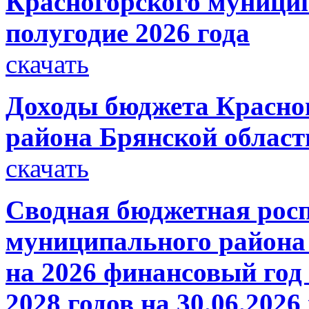
Красногорского муницип
полугодие 2026 года
скачать
Доходы бюджета Красно
района Брянской области
скачать
Сводная бюджетная росп
муниципального района 
на 2026 финансовый год
2028 годов на 30.06.2026