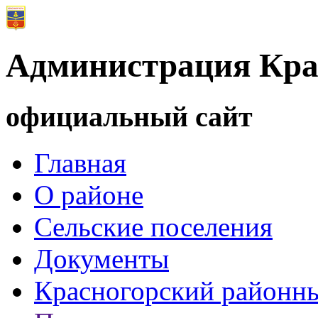
Администрация Кра
официальный сайт
Главная
О районе
Сельские поселения
Документы
Красногорский районны