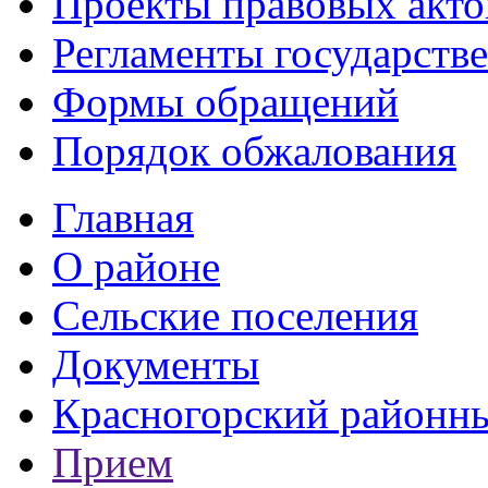
Проекты правовых акто
Регламенты государств
Формы обращений
Порядок обжалования
Главная
О районе
Сельские поселения
Документы
Красногорский районны
Прием