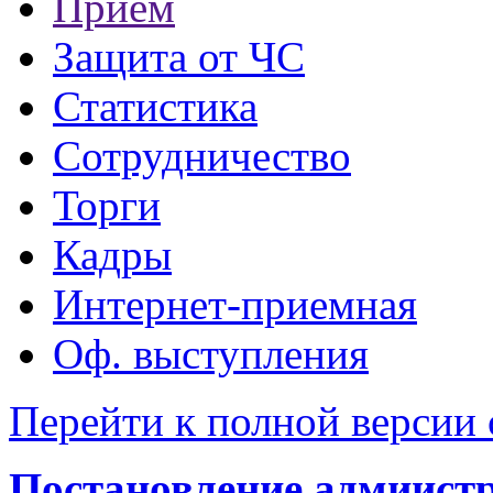
Прием
Защита от ЧС
Статистика
Сотрудничество
Торги
Кадры
Интернет-приемная
Оф. выступления
Перейти к полной версии 
Постановление адмиистра