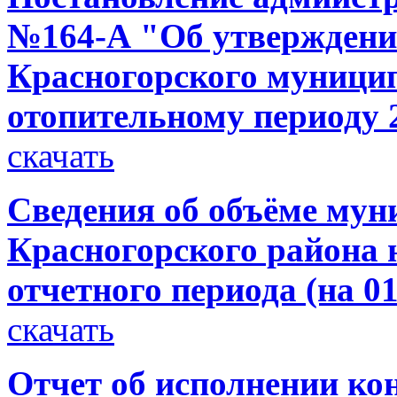
№164-А "Об утверждени
Красногорского муницип
отопительному периоду 2
скачать
Сведения об объёме мун
Красногорского района н
отчетного периода (на 01
скачать
Отчет об исполнении ко