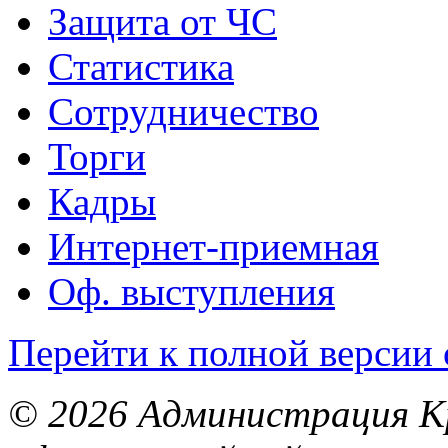
Защита от ЧС
Статистика
Сотрудничество
Торги
Кадры
Интернет-приемная
Оф. выступления
Перейти к полной версии 
© 2026 Администрация Кр