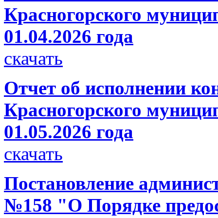
Красногорского муницип
01.04.2026 года
скачать
Отчет об исполнении ко
Красногорского муницип
01.05.2026 года
скачать
Постановление администр
№158 "О Порядке предо