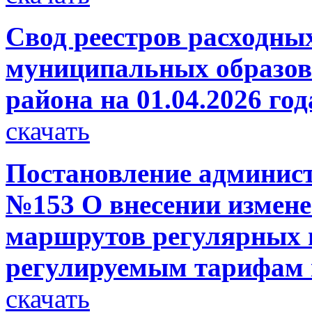
Свод реестров расходны
муниципальных образов
района на 01.04.2026 год
скачать
Постановление администр
№153 О внесении измен
маршрутов регулярных 
регулируемым тарифам 
скачать