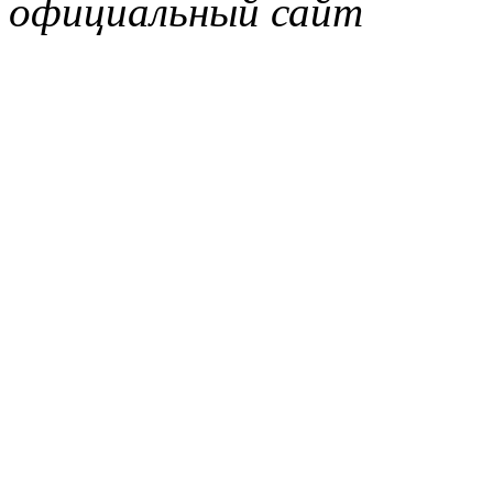
официальный сайт