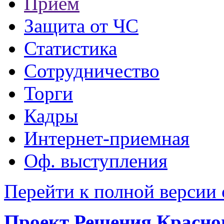
Прием
Защита от ЧС
Статистика
Сотрудничество
Торги
Кадры
Интернет-приемная
Оф. выступления
Перейти к полной версии 
Проект Решения Красног