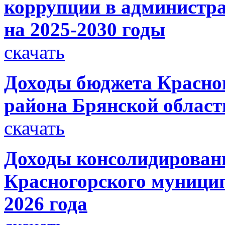
коррупции в администра
на 2025-2030 годы
скачать
Доходы бюджета Красно
района Брянской области
скачать
Доходы консолидирован
Красногорского муницип
2026 года