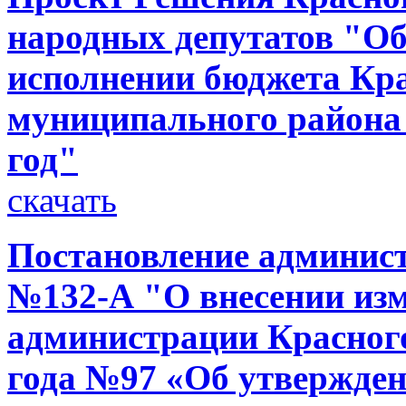
народных депутатов "Об
исполнении бюджета Кр
муниципального района 
год"
скачать
Постановление администр
№132-А "О внесении изм
администрации Красного
года №97 «Об утвержде