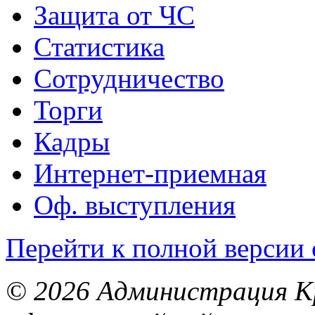
Защита от ЧС
Статистика
Сотрудничество
Торги
Кадры
Интернет-приемная
Оф. выступления
Перейти к полной версии 
© 2026 Администрация Кр