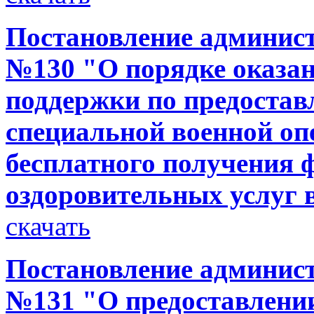
Постановление администр
№130 "О порядке оказа
поддержки по предоста
специальной военной оп
бесплатного получения 
оздоровительных услуг
скачать
Постановление администр
№131 "О предоставлени