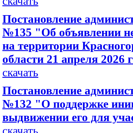
скачать
Постановление администр
№135 "Об объявлении н
на территории Красного
области 21 апреля 2026 г
скачать
Постановление администр
№132 "О поддержке ини
выдвижении его для уча
скачать