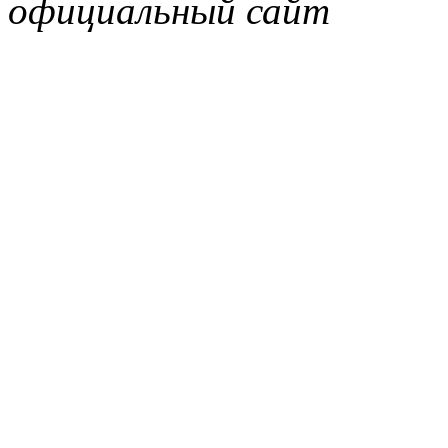
официальный сайт