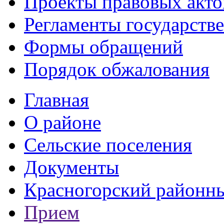
Проекты правовых акто
Регламенты государств
Формы обращений
Порядок обжалования
Главная
О районе
Сельские поселения
Документы
Красногорский районны
Прием