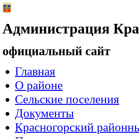
Администрация Кра
официальный сайт
Главная
О районе
Сельские поселения
Документы
Красногорский районны