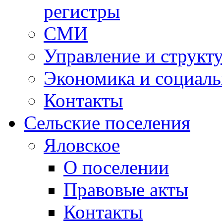
регистры
СМИ
Управление и структ
Экономика и социаль
Контакты
Сельские поселения
Яловское
О поселении
Правовые акты
Контакты