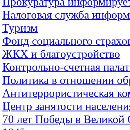
Прокуратура информируе
Налоговая служба информ
Туризм
Фонд социального страхо
ЖКХ и благоустройство
Контрольно-счетная палат
Политика в отношении об
Антитеррористическая ко
Центр занятости населен
70 лет Победы в Великой 