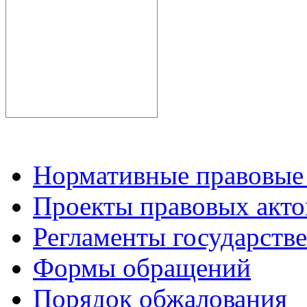
Нормативные правовые
Проекты правовых акто
Регламенты государств
Формы обращений
Порядок обжалования