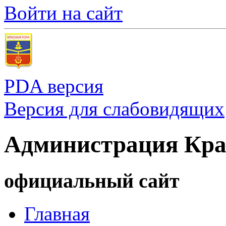
Войти на сайт
PDA версия
Версия для слабовидящих
Администрация Кра
официальный сайт
Главная