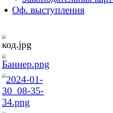
Оф. выступления