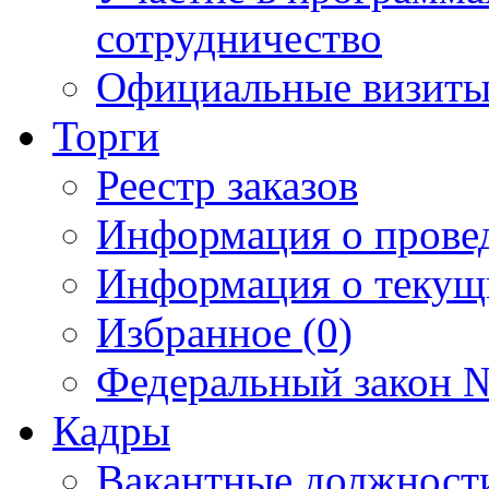
сотрудничество
Официальные визиты 
Торги
Реестр заказов
Информация о прове
Информация о текущ
Избранное (0)
Федеральный закон №
Кадры
Вакантные должност