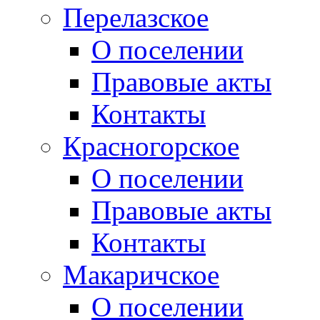
Перелазское
О поселении
Правовые акты
Контакты
Красногорское
О поселении
Правовые акты
Контакты
Макаричское
О поселении