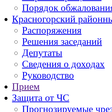
Порядок обжаловани
Красногорский районны
Распоряжения
Решения заседаний
Депутаты
Сведения о доходах
Руководство
Прием
Защита от ЧС
Прогнозируемые чре