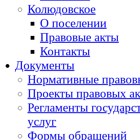
Колюдовское
О поселении
Правовые акты
Контакты
Документы
Нормативные правов
Проекты правовых ак
Регламенты государ
услуг
Формы обращений