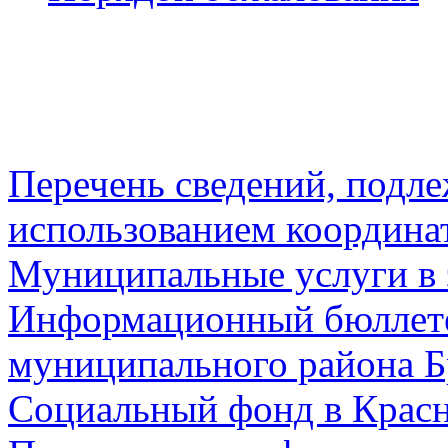
Перечень сведений, подл
использованием координа
Муниципальные услуги в 
Информационный бюллете
муниципального района Б
Социальный фонд в Красн