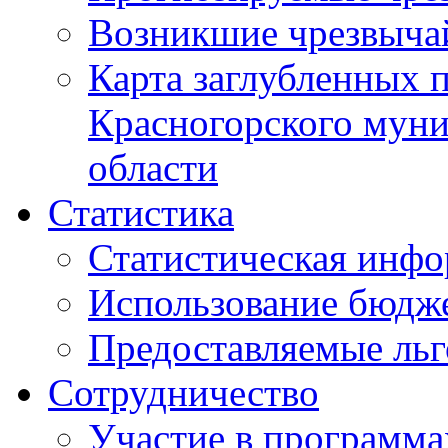
Возникшие чрезвыча
Карта заглубленных 
Красногорского муни
области
Статистика
Статистическая инф
Использование бюдж
Предоставляемые ль
Сотрудничество
Участие в программа