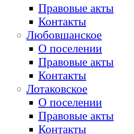
Правовые акты
Контакты
Любовшанское
О поселении
Правовые акты
Контакты
Лотаковское
О поселении
Правовые акты
Контакты