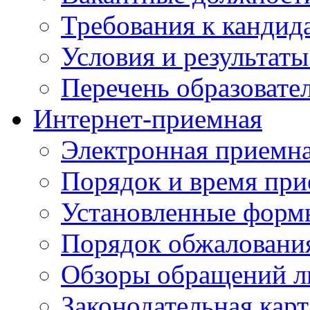
Требования к кандид
Условия и результаты
Перечень образоват
Интернет-приемная
Электронная приемн
Порядок и время при
Установленные форм
Порядок обжаловани
Обзоры обращений л
Законодательная карт