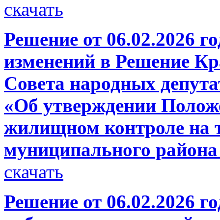
скачать
Решение от 06.02.2026 г
изменений в Решение Кр
Совета народных депутат
«Об утверждении Полож
жилищном контроле на 
муниципального района
скачать
Решение от 06.02.2026 г