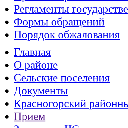
Регламенты государств
Формы обращений
Порядок обжалования
Главная
О районе
Сельские поселения
Документы
Красногорский районны
Прием