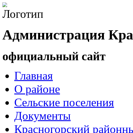
Администрация Кра
официальный сайт
Главная
О районе
Сельские поселения
Документы
Красногорский районны