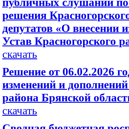
публичных слушаний по 
решения Красногорског
депутатов «О внесении 
Устав Красногорского р
скачать
Решение от 06.02.2026 г
изменений и дополнений
района Брянской област
скачать
Сводная бюджетная росп