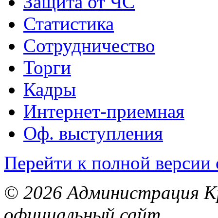
Защита от ЧС
Статистика
Сотрудничество
Торги
Кадры
Интернет-приемная
Оф. выступления
Перейти к полной версии 
© 2026 Администрация Кр
официальный сайт