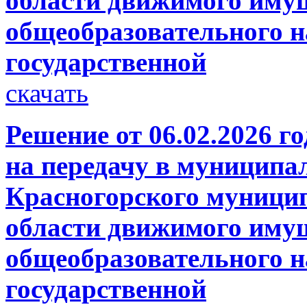
области движимого имущ
общеобразовательного н
государственной
скачать
Решение от 06.02.2026 г
на передачу в муниципа
Красногорского муници
области движимого имущ
общеобразовательного н
государственной