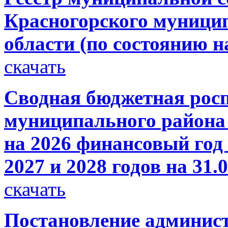
Красногорского муници
области (по состоянию на
скачать
Сводная бюджетная росп
муниципального района 
на 2026 финансовый год
2027 и 2028 годов на 31.
скачать
Постановление администр