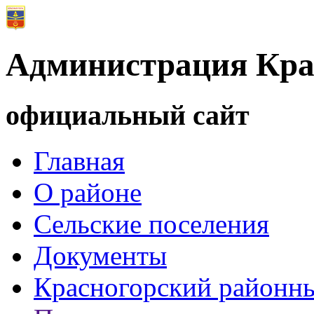
Администрация Кра
официальный сайт
Главная
О районе
Сельские поселения
Документы
Красногорский районны