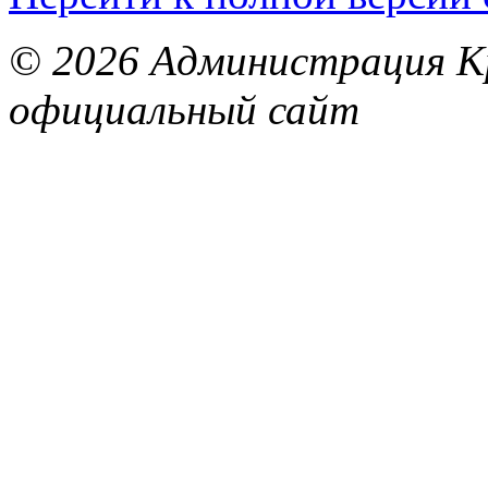
© 2026 Администрация Кр
официальный сайт