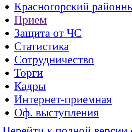
Красногорский районны
Прием
Защита от ЧС
Статистика
Сотрудничество
Торги
Кадры
Интернет-приемная
Оф. выступления
Перейти к полной версии 