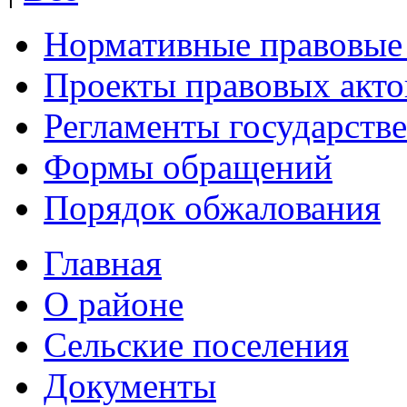
Нормативные правовые
Проекты правовых акто
Регламенты государств
Формы обращений
Порядок обжалования
Главная
О районе
Сельские поселения
Документы