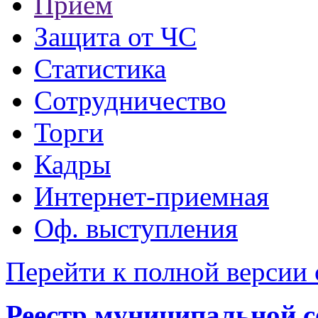
Прием
Защита от ЧС
Статистика
Сотрудничество
Торги
Кадры
Интернет-приемная
Оф. выступления
Перейти к полной версии 
Реестр муниципальной с