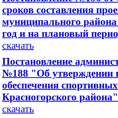
сроков составления про
муниципального района 
год и на плановый перио
скачать
Постановление администр
№188 "Об утверждении 
обеспечения спортивных
Красногорского района
скачать