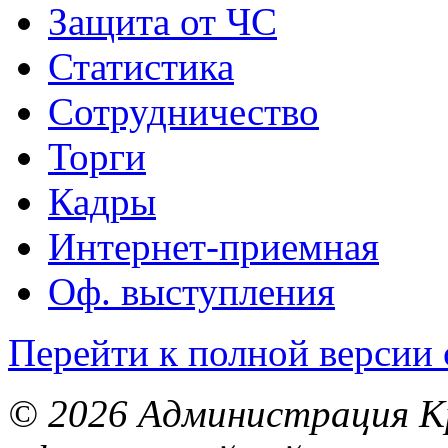
Защита от ЧС
Статистика
Сотрудничество
Торги
Кадры
Интернет-приемная
Оф. выступления
Перейти к полной версии 
© 2026 Администрация Кр