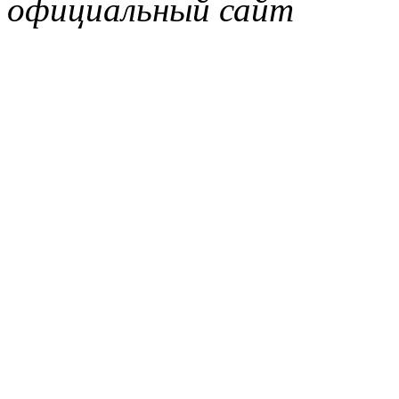
официальный сайт