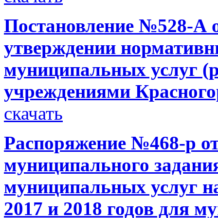
Постановление №528-А от
утверждении нормативны
муниципальных услуг (
учреждениями Красного
скачать
Распоряжение №468-р от
муниципального задания
муниципальных услуг на
2017 и 2018 годов для 