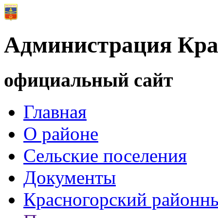
Администрация Кра
официальный сайт
Главная
О районе
Сельские поселения
Документы
Красногорский районны