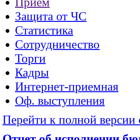
Прием
Защита от ЧС
Статистика
Сотрудничество
Торги
Кадры
Интернет-приемная
Оф. выступления
Перейти к полной версии 
Отчет об исполнении бю