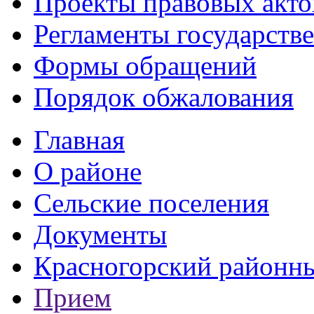
Проекты правовых акто
Регламенты государств
Формы обращений
Порядок обжалования
Главная
О районе
Сельские поселения
Документы
Красногорский районны
Прием