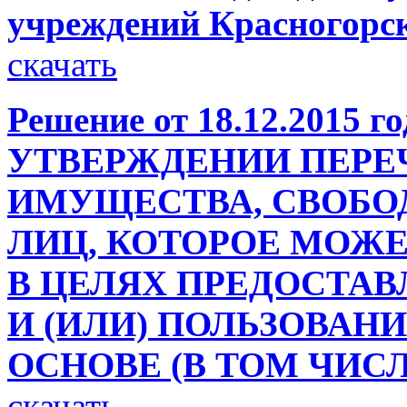
учреждений Красногорс
скачать
Решение от 18.12.2015 г
УТВЕРЖДЕНИИ ПЕР
ИМУЩЕСТВА, СВОБОД
ЛИЦ, КОТОРОЕ МОЖ
В ЦЕЛЯХ ПРЕДОСТАВ
И (ИЛИ) ПОЛЬЗОВАН
ОСНОВЕ (В ТОМ ЧИСЛ
скачать