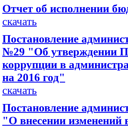
Отчет об исполнении бюд
скачать
Постановление администр
№29 "Об утверждении П
коррупции в администра
на 2016 год"
скачать
Постановление админист
"О внесении изменений