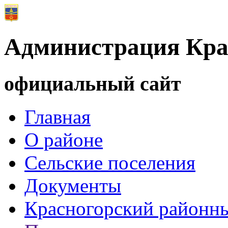
Администрация Кра
официальный сайт
Главная
О районе
Сельские поселения
Документы
Красногорский районны