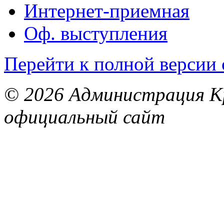
Интернет-приемная
Оф. выступления
Перейти к полной версии 
© 2026 Администрация Кр
официальный сайт