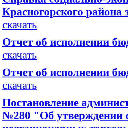
Красногорского района з
скачать
Отчет об исполнении бюд
скачать
Отчет об исполнении бюд
скачать
Постановление администр
№280 "Об утверждении 