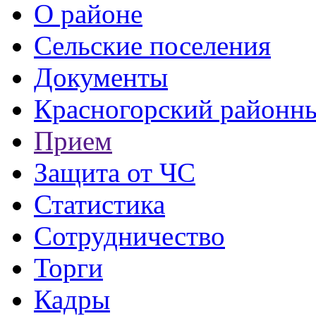
О районе
Сельские поселения
Документы
Красногорский районны
Прием
Защита от ЧС
Статистика
Сотрудничество
Торги
Кадры