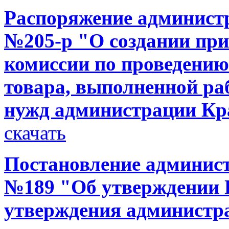
Распоряжение администр
№205-р "О создании при
комиссии по проведению
товара, выполненной ра
нужд администрации Кр
скачать
Постановление администр
№189 "Об утверждении 
утверждения администр