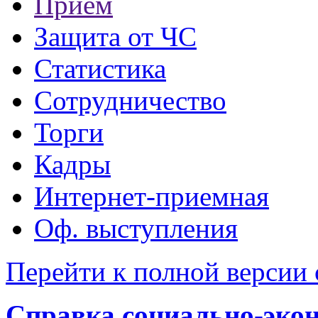
Прием
Защита от ЧС
Статистика
Сотрудничество
Торги
Кадры
Интернет-приемная
Оф. выступления
Перейти к полной версии 
Справка социально-экон