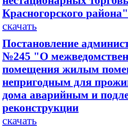
нестационарных торговы
Красногорского района
скачать
Постановление администр
№245 "О межведомствен
помещения жилым поме
непригодным для прожи
дома аварийным и подл
реконструкции
скачать