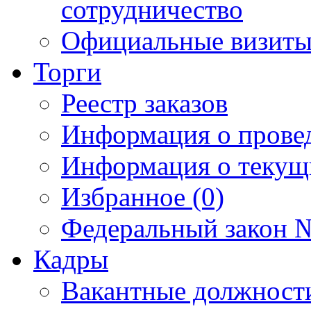
сотрудничество
Официальные визиты 
Торги
Реестр заказов
Информация о прове
Информация о текущ
Избранное (0)
Федеральный закон №
Кадры
Вакантные должност