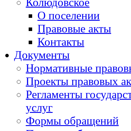
Колюдовское
О поселении
Правовые акты
Контакты
Документы
Нормативные правов
Проекты правовых ак
Регламенты государ
услуг
Формы обращений