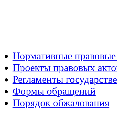
Нормативные правовые
Проекты правовых акто
Регламенты государств
Формы обращений
Порядок обжалования