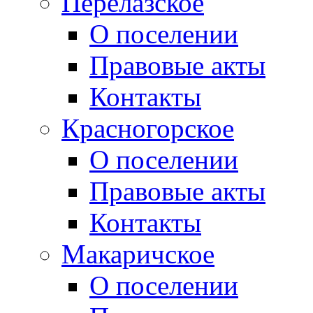
Перелазское
О поселении
Правовые акты
Контакты
Красногорское
О поселении
Правовые акты
Контакты
Макаричское
О поселении