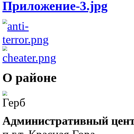
О районе
Административный цент