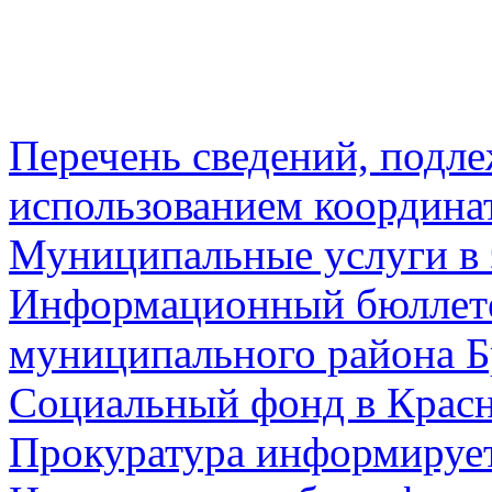
Перечень сведений, подл
использованием координа
Муниципальные услуги в 
Информационный бюллете
муниципального района Б
Социальный фонд в Красн
Прокуратура информируе