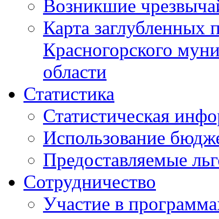
Возникшие чрезвыча
Карта заглубленных 
Красногорского муни
области
Статистика
Статистическая инф
Использование бюдж
Предоставляемые ль
Сотрудничество
Участие в программа