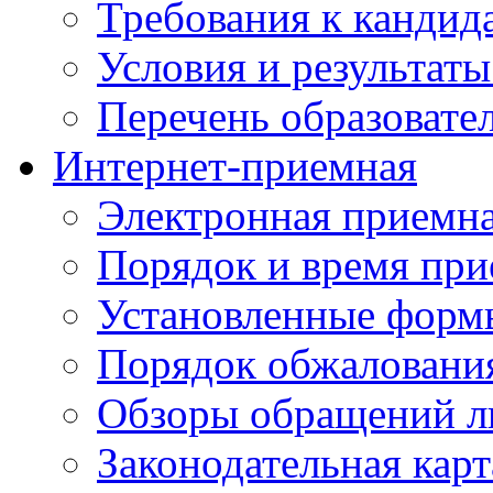
Требования к кандид
Условия и результаты
Перечень образоват
Интернет-приемная
Электронная приемн
Порядок и время при
Установленные форм
Порядок обжаловани
Обзоры обращений л
Законодательная карт