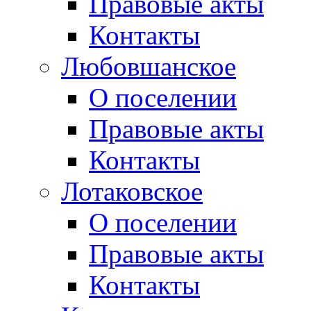
Правовые акты
Контакты
Любовшанское
О поселении
Правовые акты
Контакты
Лотаковское
О поселении
Правовые акты
Контакты