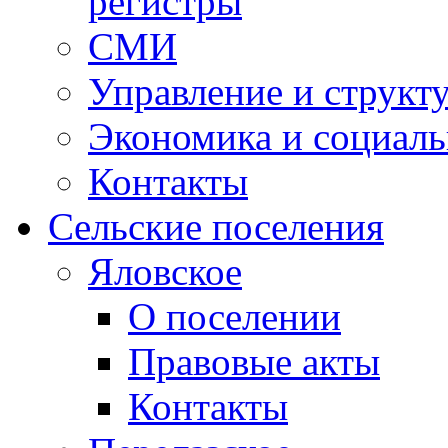
регистры
СМИ
Управление и структ
Экономика и социаль
Контакты
Сельские поселения
Яловское
О поселении
Правовые акты
Контакты