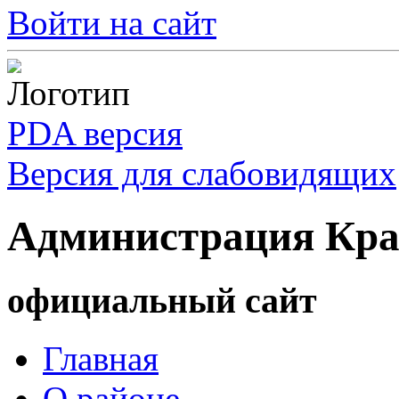
Войти на сайт
PDA версия
Версия для слабовидящих
Администрация Кра
официальный сайт
Главная
О районе