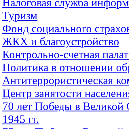
Налоговая служба информ
Туризм
Фонд социального страхо
ЖКХ и благоустройство
Контрольно-счетная палат
Политика в отношении об
Антитеррористическая ко
Центр занятости населен
70 лет Победы в Великой 
1945 гг.