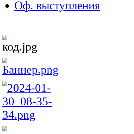
Оф. выступления