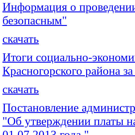
Информация о проведении
безопасным"
скачать
Итоги социально-экономи
Красногорского района за
скачать
Постановление администр
"Об утверждении платы н
01.07.2013 года."