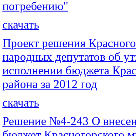
погребению"
скачать
Проект решения Красного
народных депутатов об ут
исполнении бюджета Крас
района за 2012 год
скачать
Решение №4-243 О внесен
бюджет Красногорского м