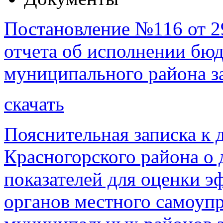
Постановление №116 от 2
отчета об исполнении бю
муниципального района за
скачать
Пояснительная записка к 
Красногорского района о 
показателей для оценки э
органов местного самоупр