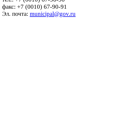
факс: +7 (0010) 67-90-91
Эл. почта:
municipal@gov.ru