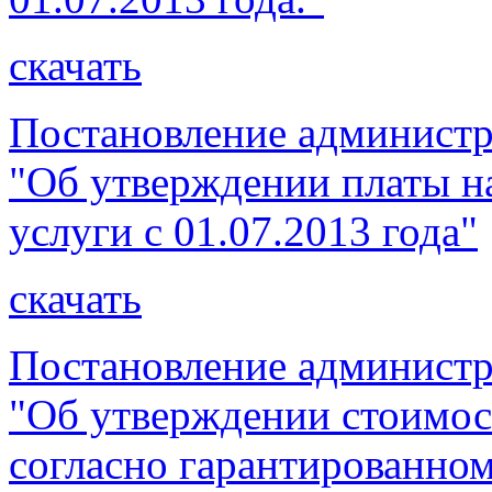
скачать
Постановление администр
"Об утверждении платы 
услуги с 01.07.2013 года"
скачать
Постановление администр
"Об утверждении стоимос
согласно гарантированно