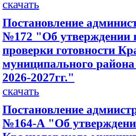
скачать
Постановление администр
№172 "Об утверждении 
проверки готовности Кр
муниципального района 
2026-2027гг."
скачать
Постановление адмиистра
№164-А "Об утверждени