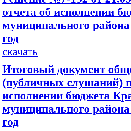
отчета об исполнении б
муниципального района 
год
скачать
Итоговый документ общ
(публичных слушаний) п
исполнении бюджета Кр
муниципального района 
год