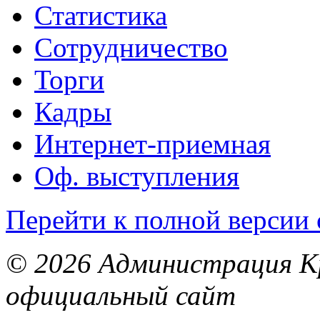
Статистика
Сотрудничество
Торги
Кадры
Интернет-приемная
Оф. выступления
Перейти к полной версии 
© 2026 Администрация Кр
официальный сайт