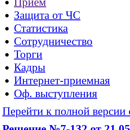
Прием
Защита от ЧС
Статистика
Сотрудничество
Торги
Кадры
Интернет-приемная
Оф. выступления
Перейти к полной версии 
Решение №7-132 от 21.05