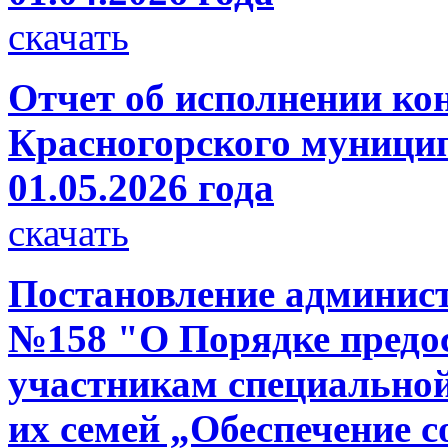
скачать
Отчет об исполнении ко
Красногорского муницип
01.05.2026 года
скачать
Постановление администр
№158 "О Порядке предо
участникам специальной
их семей „Обеспечение 