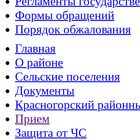
Регламенты государств
Формы обращений
Порядок обжалования
Главная
О районе
Сельские поселения
Документы
Красногорский районны
Прием
Защита от ЧС