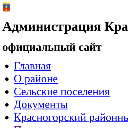
Администрация Кра
официальный сайт
Главная
О районе
Сельские поселения
Документы
Красногорский районны