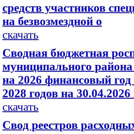
средств участников спе
на безвозмездной о
скачать
Сводная бюджетная росп
муниципального района 
на 2026 финансовый год 
2028 годов на 30.04.2026
скачать
Свод реестров расходны