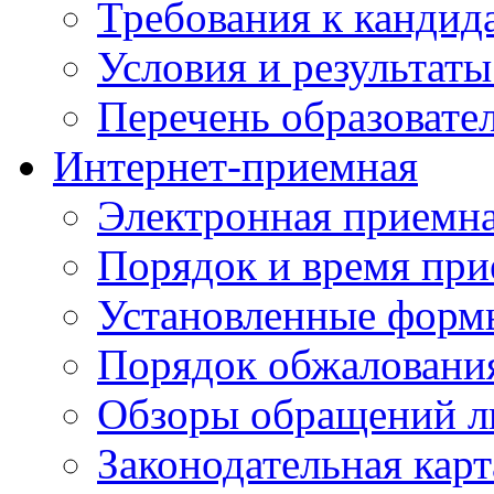
Требования к кандид
Условия и результаты
Перечень образоват
Интернет-приемная
Электронная приемн
Порядок и время при
Установленные форм
Порядок обжаловани
Обзоры обращений л
Законодательная карт