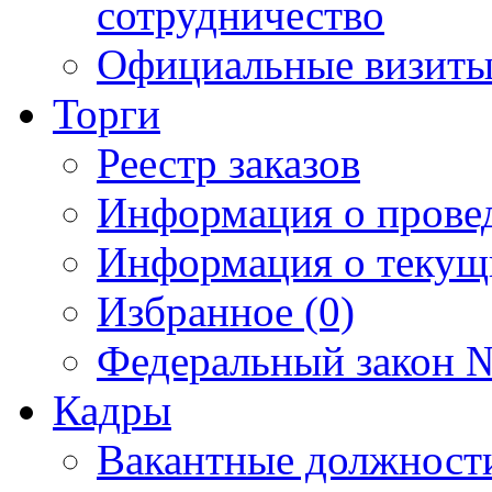
сотрудничество
Официальные визиты 
Торги
Реестр заказов
Информация о прове
Информация о текущ
Избранное (0)
Федеральный закон №
Кадры
Вакантные должност