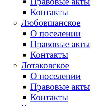
Правовые акты
Контакты
Любовшанское
О поселении
Правовые акты
Контакты
Лотаковское
О поселении
Правовые акты
Контакты