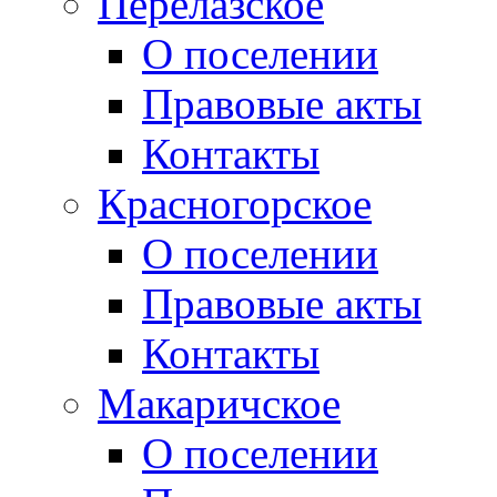
Перелазское
О поселении
Правовые акты
Контакты
Красногорское
О поселении
Правовые акты
Контакты
Макаричское
О поселении