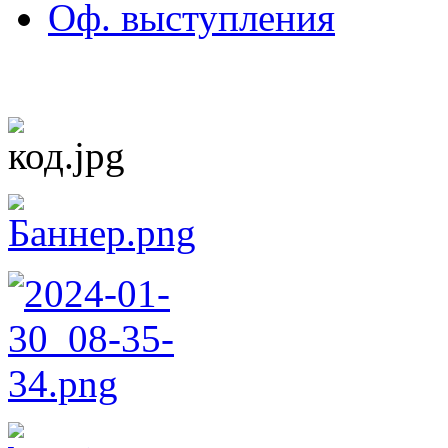
Оф. выступления