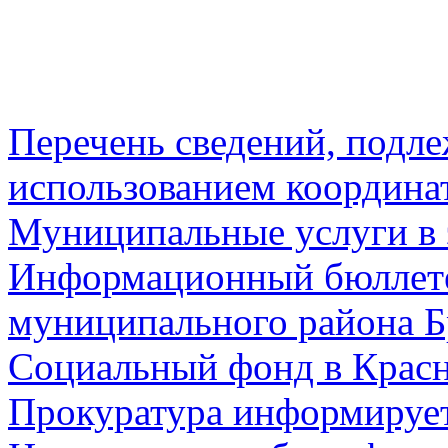
Перечень сведений, подл
использованием координа
Муниципальные услуги в 
Информационный бюллете
муниципального района Б
Социальный фонд в Красн
Прокуратура информируе