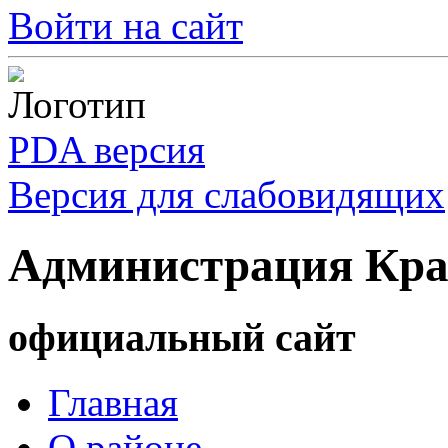
Войти на сайт
PDA версия
Версия для слабовидящих
Администрация Кра
официальный сайт
Главная
О районе