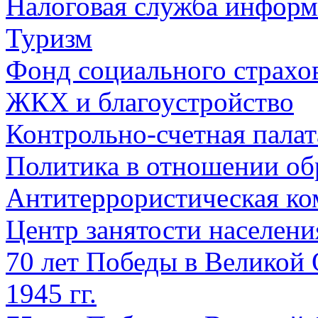
Налоговая служба информ
Туризм
Фонд социального страхо
ЖКХ и благоустройство
Контрольно-счетная палат
Политика в отношении об
Антитеррористическая ко
Центр занятости населен
70 лет Победы в Великой 
1945 гг.