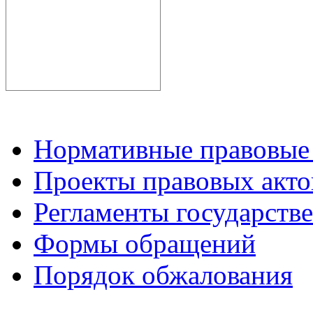
Нормативные правовые
Проекты правовых акто
Регламенты государств
Формы обращений
Порядок обжалования