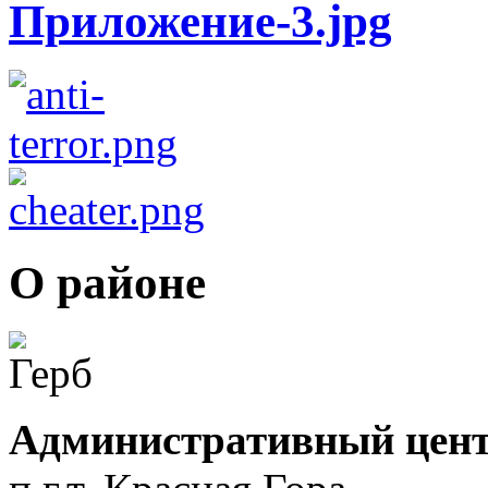
О районе
Административный цент