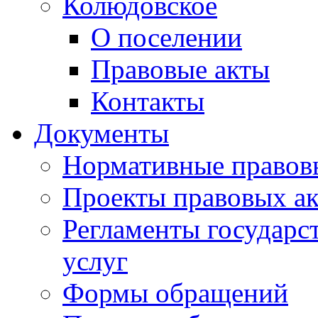
Колюдовское
О поселении
Правовые акты
Контакты
Документы
Нормативные правов
Проекты правовых ак
Регламенты государ
услуг
Формы обращений