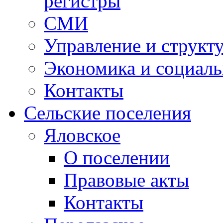
регистры
СМИ
Управление и структ
Экономика и социаль
Контакты
Сельские поселения
Яловское
О поселении
Правовые акты
Контакты