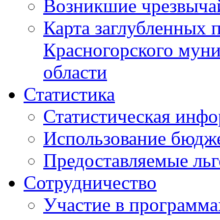
Возникшие чрезвыча
Карта заглубленных 
Красногорского муни
области
Статистика
Статистическая инф
Использование бюдж
Предоставляемые ль
Сотрудничество
Участие в программа