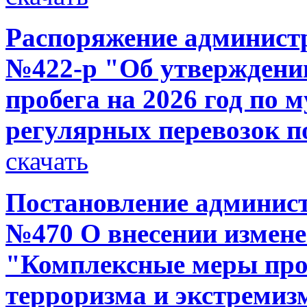
Распоряжение администр
№422-р "Об утверждении
пробега на 2026 год п
регулярных перевозок п
скачать
Постановление администр
№470 О внесении измен
"Комплексные меры про
терроризма и экстремиз