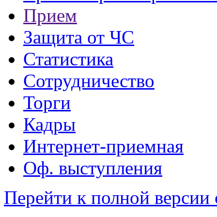
Прием
Защита от ЧС
Статистика
Сотрудничество
Торги
Кадры
Интернет-приемная
Оф. выступления
Перейти к полной версии 