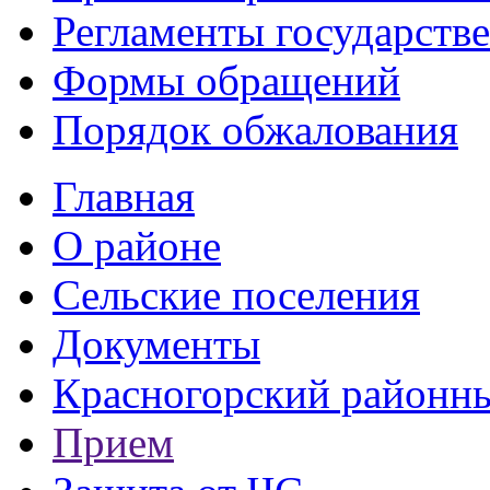
Регламенты государств
Формы обращений
Порядок обжалования
Главная
О районе
Сельские поселения
Документы
Красногорский районны
Прием