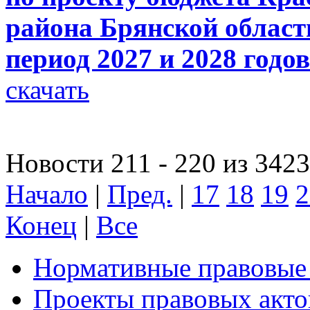
района Брянской област
период 2027 и 2028 годов
скачать
Новости 211 - 220 из 3423
Начало
|
Пред.
|
17
18
19
2
Конец
|
Все
Нормативные правовые
Проекты правовых акто