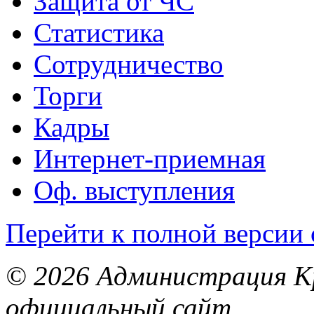
Защита от ЧС
Статистика
Сотрудничество
Торги
Кадры
Интернет-приемная
Оф. выступления
Перейти к полной версии 
© 2026 Администрация Кр
официальный сайт