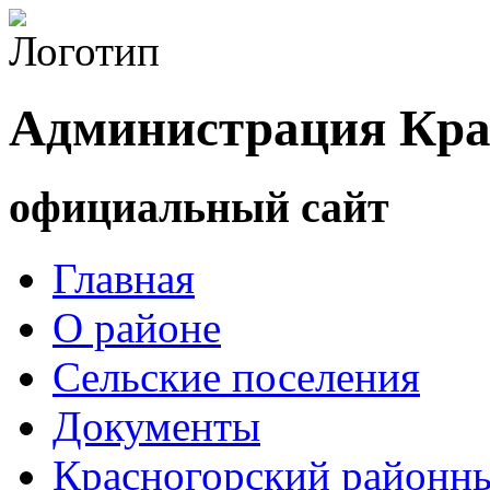
Администрация Кра
официальный сайт
Главная
О районе
Сельские поселения
Документы
Красногорский районны