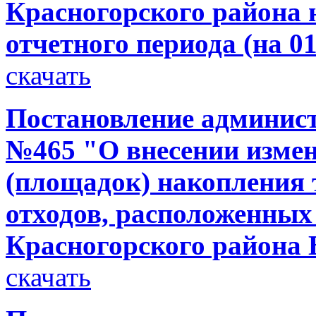
Красногорского района н
отчетного периода (на 01
скачать
Постановление администр
№465 "О внесении измен
(площадок) накопления
отходов, расположенных
Красногорского района 
скачать