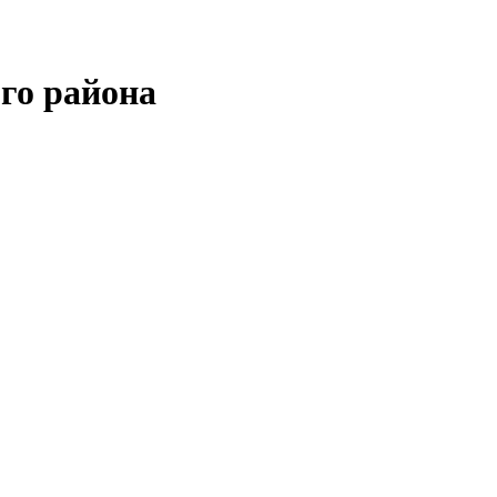
го района