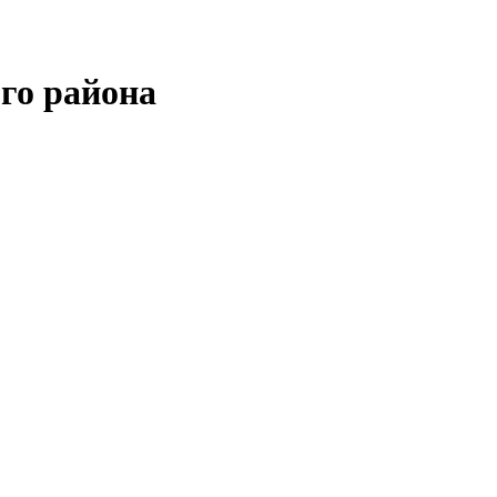
го района