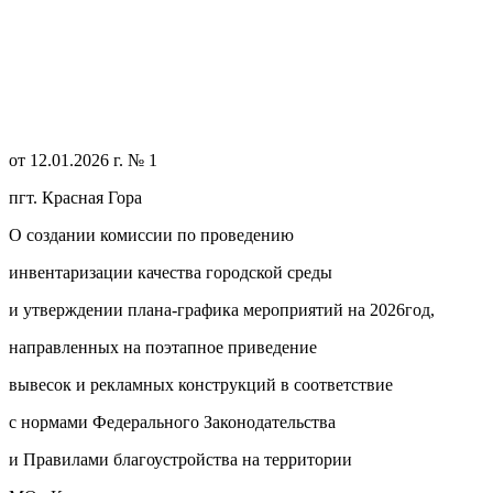
от 12.01.2026 г. № 1
пгт. Красная Гора
О создании комиссии по проведению
инвентаризации качества городской среды
и утверждении плана-графика мероприятий на 2026год,
направленных на поэтапное приведение
вывесок и рекламных конструкций в соответствие
с нормами Федерального Законодательства
и Правилами благоустройства на территории