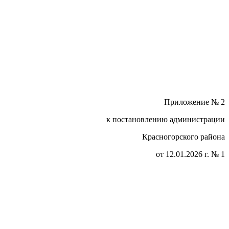
Приложение № 2
к постановлению администрации
Красногорского района
от 12.01.2026 г. № 1