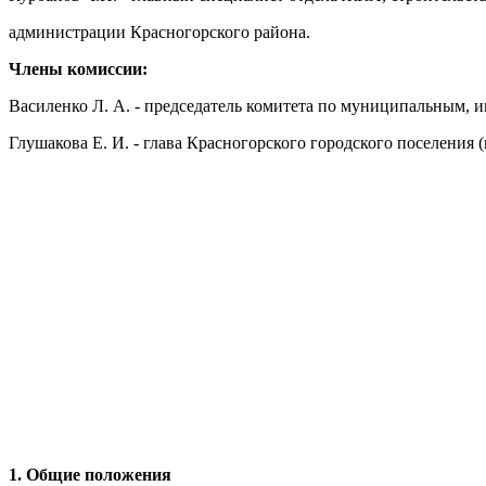
администрации Красногорского района.
Члены комиссии:
Василенко Л. А. - председатель комитета по муниципальным,
Глушакова Е. И. - глава Красногорского городского поселения 
1. Общие положения