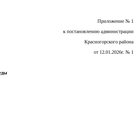
Приложение № 1
к постановлению администрации
Красногорского района
от 12.01.2026г. № 1
еды