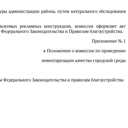
уры администрации района, путем натурального обследования
льзуемых рекламных конструкциях, комиссия оформляет акт
 Федерального Законодательства и Правилам благоустройства.
Приложение № 1
к Положению о комиссии по проведению
инвентаризации качества городской среды
м Федерального Законодательства и правилам благоустройства