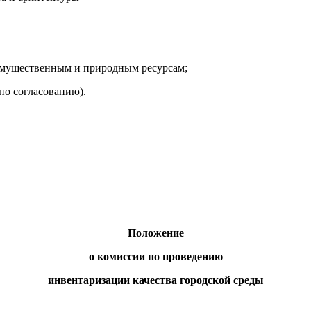
 имущественным и природным ресурсам;
(по согласованию).
Положение
о комиссии по проведению
инвентаризации качества городской среды