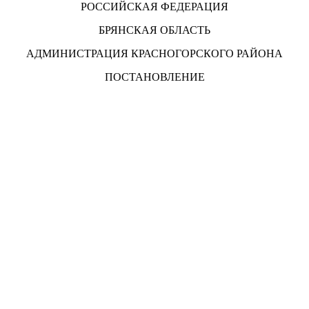
РОССИЙСКАЯ ФЕДЕРАЦИЯ
БРЯНСКАЯ ОБЛАСТЬ
АДМИНИСТРАЦИЯ КРАСНОГОРСКОГО РАЙОНА
ПОСТАНОВЛЕНИЕ