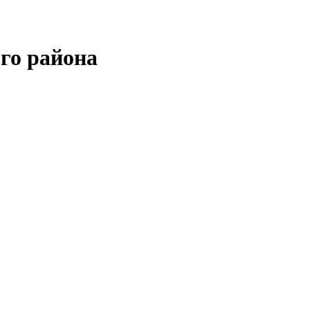
го района