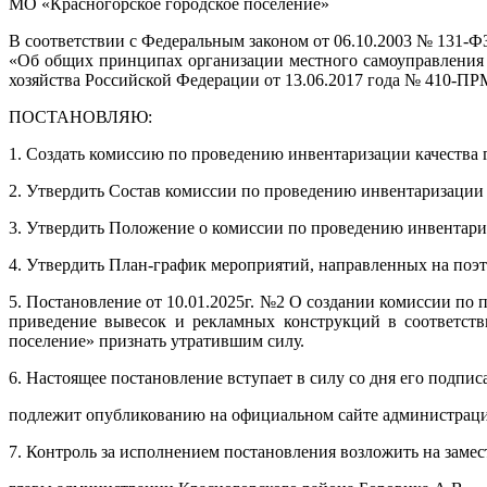
МО «Красногорское городское поселение»
В соответствии с Федеральным законом от 06.10.2003 № 131-Ф
«Об общих принципах организации местного самоуправления 
хозяйства Российской Федерации от 13.06.2017 года № 410-П
ПОСТАНОВЛЯЮ:
1. Создать комиссию по проведению инвентаризации качества 
2. Утвердить Состав комиссии по проведению инвентаризации 
3. Утвердить Положение о комиссии по проведению инвентари
4. Утвердить План-график мероприятий, направленных на поэ
5. Постановление от 10.01.2025г. №2 О создании комиссии по
приведение вывесок и рекламных конструкций в соответств
поселение» признать утратившим силу.
6. Настоящее постановление вступает в силу со дня его подпис
подлежит опубликованию на официальном сайте администрации
7. Контроль за исполнением постановления возложить на замес