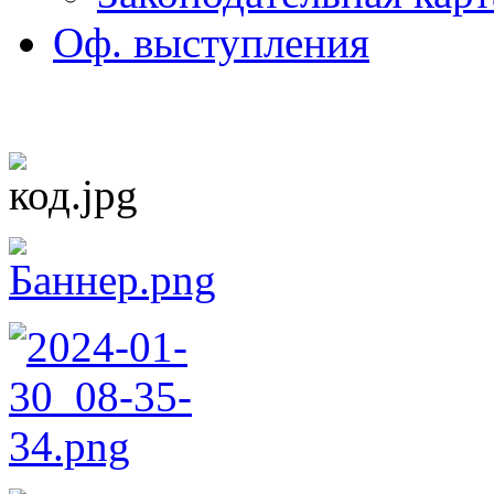
Оф. выступления