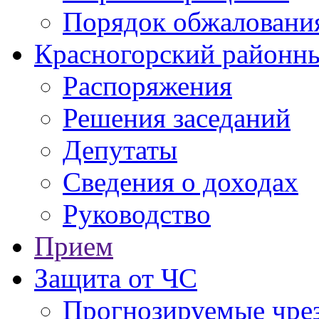
Порядок обжаловани
Красногорский районны
Распоряжения
Решения заседаний
Депутаты
Сведения о доходах
Руководство
Прием
Защита от ЧС
Прогнозируемые чре