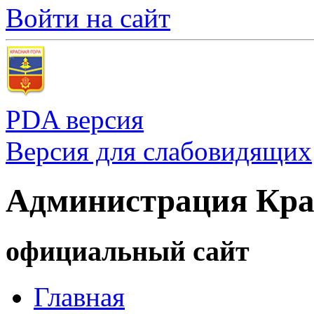
Войти на сайт
PDA версия
Версия для слабовидящих
Администрация Кра
официальный сайт
Главная