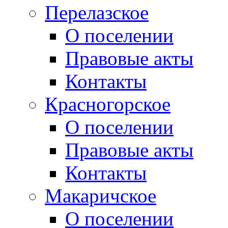
Перелазское
О поселении
Правовые акты
Контакты
Красногорское
О поселении
Правовые акты
Контакты
Макаричское
О поселении