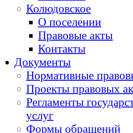
Колюдовское
О поселении
Правовые акты
Контакты
Документы
Нормативные правов
Проекты правовых ак
Регламенты государ
услуг
Формы обращений