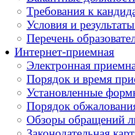
Требования к кандид
Условия и результаты
Перечень образоват
Интернет-приемная
Электронная приемн
Порядок и время при
Установленные форм
Порядок обжаловани
Обзоры обращений л
Законодательная карт