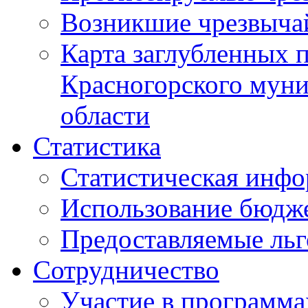
Возникшие чрезвыча
Карта заглубленных 
Красногорского муни
области
Статистика
Статистическая инф
Использование бюдж
Предоставляемые ль
Сотрудничество
Участие в программа