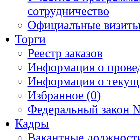
сотрудничество
Официальные визиты 
Торги
Реестр заказов
Информация о прове
Информация о текущ
Избранное (0)
Федеральный закон №
Кадры
Вакантные должност