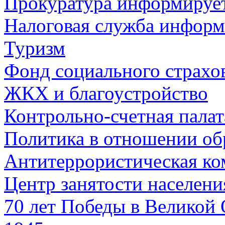
Прокуратура информируе
Налоговая служба информ
Туризм
Фонд социального страхо
ЖКХ и благоустройство
Контрольно-счетная палат
Политика в отношении об
Антитеррористическая ко
Центр занятости населен
70 лет Победы в Великой 