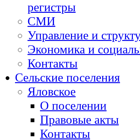
регистры
СМИ
Управление и структ
Экономика и социаль
Контакты
Сельские поселения
Яловское
О поселении
Правовые акты
Контакты