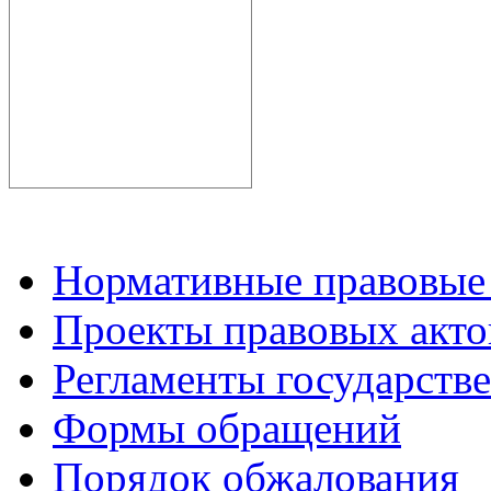
Нормативные правовые
Проекты правовых акто
Регламенты государств
Формы обращений
Порядок обжалования