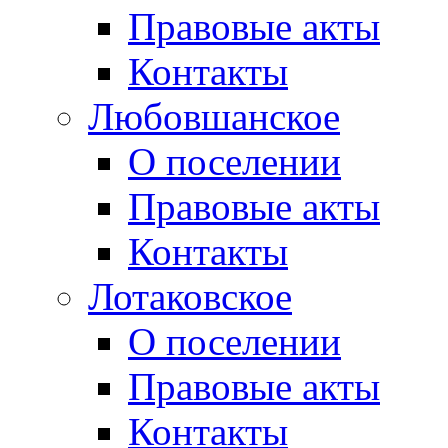
Правовые акты
Контакты
Любовшанское
О поселении
Правовые акты
Контакты
Лотаковское
О поселении
Правовые акты
Контакты