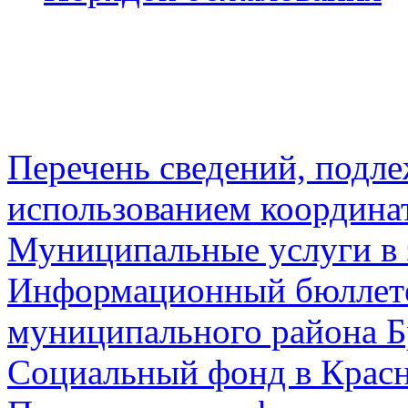
Перечень сведений, подл
использованием координа
Муниципальные услуги в 
Информационный бюллете
муниципального района Б
Социальный фонд в Красн