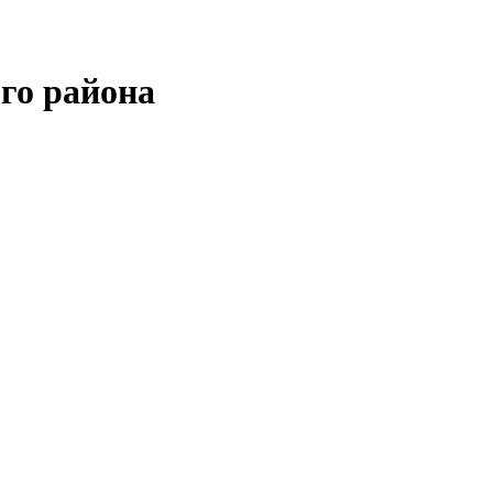
го района