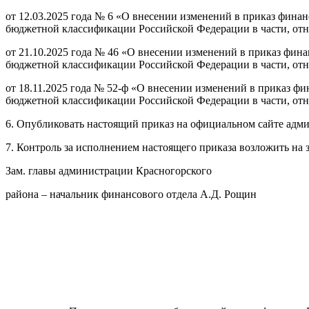
от 12.03.2025 года № 6 «О внесении изменений в приказ фина
бюджетной классификации Российской Федерации в части, отн
от 21.10.2025 года № 46 «О внесении изменений в приказ фин
бюджетной классификации Российской Федерации в части, отн
от 18.11.2025 года № 52-ф «О внесении изменений в приказ ф
бюджетной классификации Российской Федерации в части, отн
6. Опубликовать настоящий приказ на официальном сайте адми
7. Контроль за исполнением настоящего приказа возложить на 
Зам. главы администрации Красногорского
района – начальник финансового отдела А.Д. Рощин