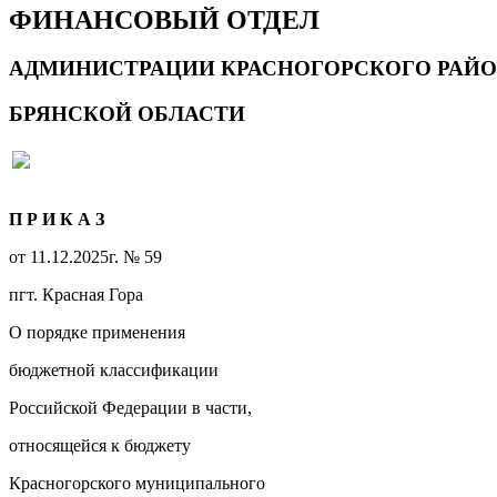
ФИНАНСОВЫЙ ОТДЕЛ
АДМИНИСТРАЦИИ КРАСНОГОРСКОГО РАЙ
БРЯНСКОЙ ОБЛАСТИ
П Р И К А З
от 11.12.2025г. № 59
пгт. Красная Гора
О порядке применения
бюджетной классификации
Российской Федерации в части,
относящейся к бюджету
Красногорского муниципального