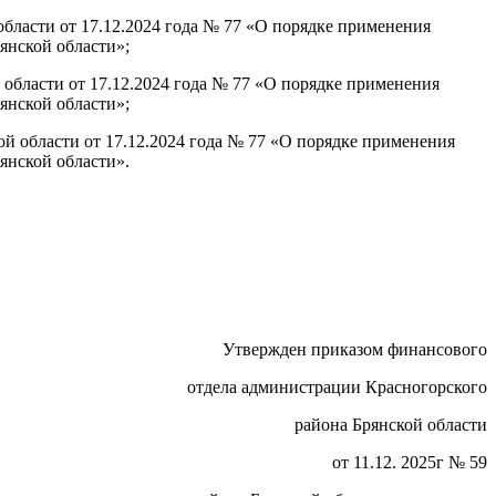
области от 17.12.2024 года № 77 «О порядке применения
янской области»;
 области от 17.12.2024 года № 77 «О порядке применения
янской области»;
ой области от 17.12.2024 года № 77 «О порядке применения
янской области».
Утвержден приказом финансового
отдела администрации Красногорского
района Брянской области
от 11.12. 2025г № 59