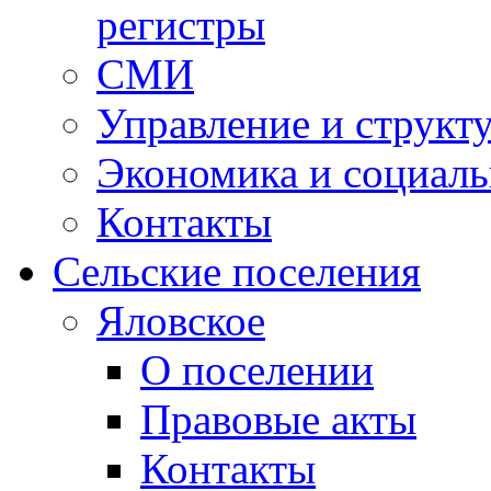
регистры
СМИ
Управление и структ
Экономика и социаль
Контакты
Сельские поселения
Яловское
О поселении
Правовые акты
Контакты