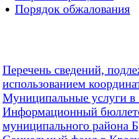
Порядок обжалования
Перечень сведений, подл
использованием координа
Муниципальные услуги в 
Информационный бюллете
муниципального района Б