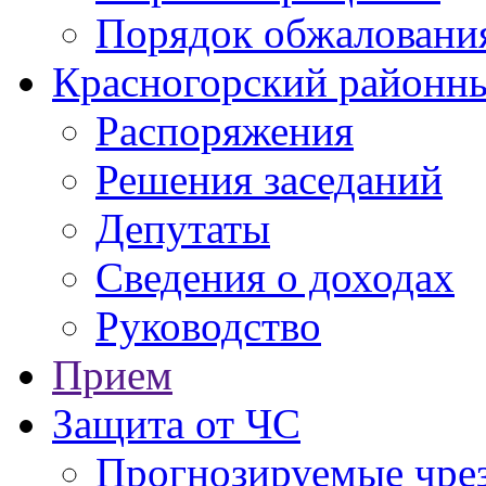
Порядок обжаловани
Красногорский районны
Распоряжения
Решения заседаний
Депутаты
Сведения о доходах
Руководство
Прием
Защита от ЧС
Прогнозируемые чре