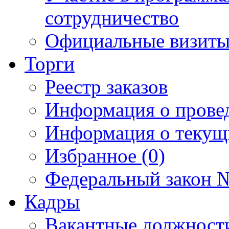
сотрудничество
Официальные визиты 
Торги
Реестр заказов
Информация о прове
Информация о текущ
Избранное (0)
Федеральный закон №
Кадры
Вакантные должност