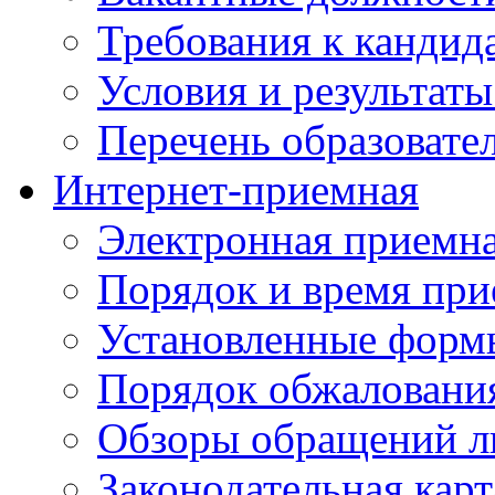
Требования к кандид
Условия и результаты
Перечень образоват
Интернет-приемная
Электронная приемн
Порядок и время при
Установленные форм
Порядок обжаловани
Обзоры обращений л
Законодательная карт