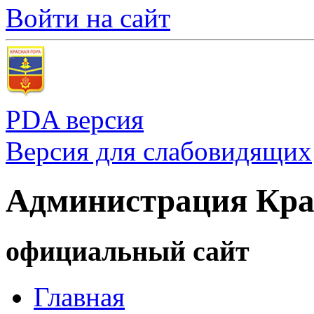
Войти на сайт
PDA версия
Версия для слабовидящих
Администрация Кра
официальный сайт
Главная