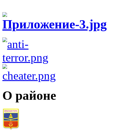
О районе