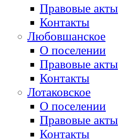
Правовые акты
Контакты
Любовшанское
О поселении
Правовые акты
Контакты
Лотаковское
О поселении
Правовые акты
Контакты