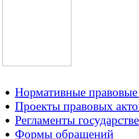
Нормативные правовые
Проекты правовых акто
Регламенты государств
Формы обращений