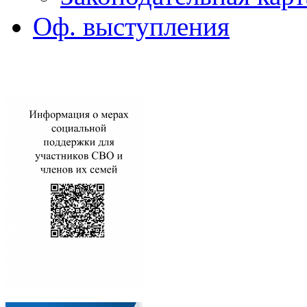
Оф. выступления