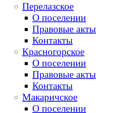
Перелазское
О поселении
Правовые акты
Контакты
Красногорское
О поселении
Правовые акты
Контакты
Макаричское
О поселении