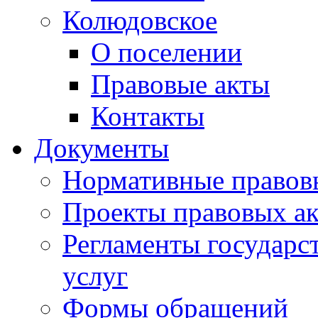
Колюдовское
О поселении
Правовые акты
Контакты
Документы
Нормативные правов
Проекты правовых ак
Регламенты государ
услуг
Формы обращений