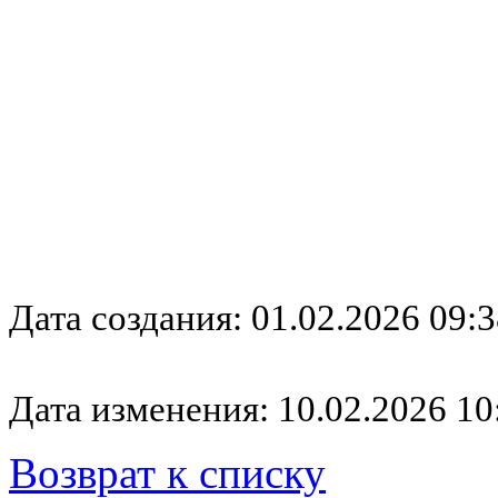
Дата создания: 01.02.2026 09:3
Дата изменения: 10.02.2026 10
Возврат к списку