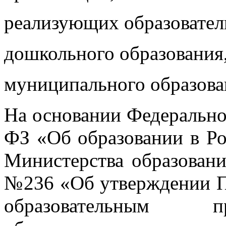
реализующих образовате
дошкольного образования,
муниципального образова
На основании Федеральног
ФЗ «Об образовании в Ро
Министерства образовани
№236 «Об утверждении П
образовательным п