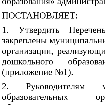
образования» администра
ПОСТАНОВЛЯЕТ:
1. Утвердить Перечен
закреплены муниципальн
организации, реализующ
дошкольного образов
(приложение №1).
2. Руководителям м
образовательных ор