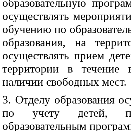
образовательную програ
осуществлять мероприяти
обучению по образовате
образования, на террит
осуществлять прием дете
территории в течение 
наличии свободных мест.
3. Отделу образования о
по учету детей, п
образовательным програм