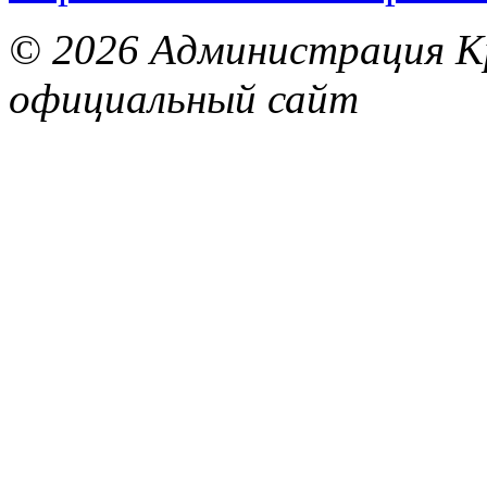
© 2026 Администрация Кр
официальный сайт