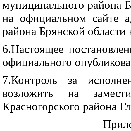
муниципального района Б
на официальном сайте а
района Брянской области 
6.Настоящее постановлен
официального опубликова
7.Контроль за исполне
возложить на замести
Красногорского района Г
Прил