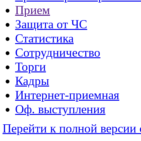
Прием
Защита от ЧС
Статистика
Сотрудничество
Торги
Кадры
Интернет-приемная
Оф. выступления
Перейти к полной версии 