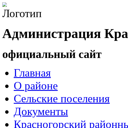
Администрация Кра
официальный сайт
Главная
О районе
Сельские поселения
Документы
Красногорский районны