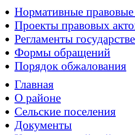
Нормативные правовые
Проекты правовых акто
Регламенты государств
Формы обращений
Порядок обжалования
Главная
О районе
Сельские поселения
Документы