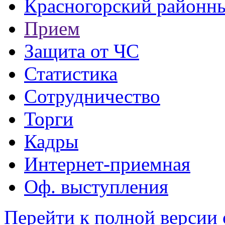
Красногорский районны
Прием
Защита от ЧС
Статистика
Сотрудничество
Торги
Кадры
Интернет-приемная
Оф. выступления
Перейти к полной версии 