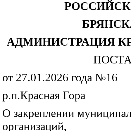
РОССИЙСК
БРЯНСК
АДМИНИСТРАЦИЯ К
ПОСТ
от 27.01.2026 года №16
р.п.Красная Гора
О закреплении муниципал
организаций,