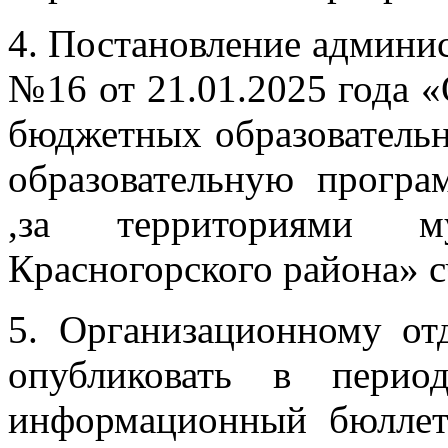
4. Постановление админи
№16 от 21.01.2025 года 
бюджетных образователь
образовательную програ
,за территориями му
Красногорского района» с
5. Организационному от
опубликовать в перио
информационный бюллет